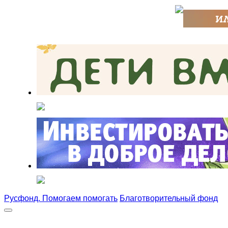
Русфонд. Помогаем помогать
Благотворительный фонд