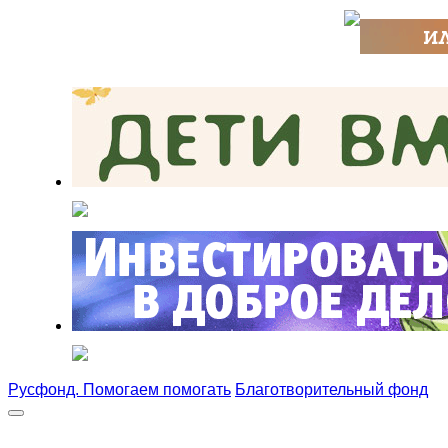
Русфонд. Помогаем помогать
Благотворительный фонд