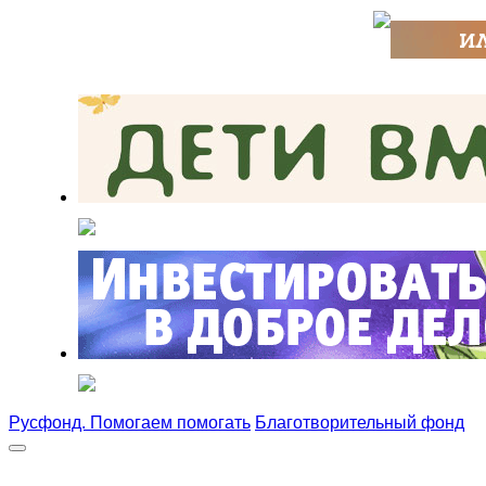
Русфонд. Помогаем помогать
Благотворительный фонд