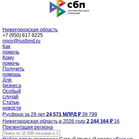
Нижегородская область
+7 (950) 617 8225
nnov@rusfond.ru
Как
помочь
Кому
помочь
Получить
помощь
Для
бизнеса
Особый
случай
Статьи,
новости
Русфонд за 29 лет
24,571 МЛРД ₽
39 799
Нижегородская область в 2026 году
2 244 164 ₽
16
Презентация региона