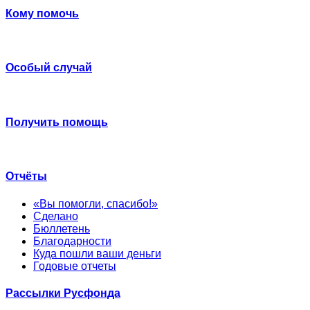
Кому помочь
Особый случай
Получить помощь
Отчёты
«Вы помогли, спасибо!»
Сделано
Бюллетень
Благодарности
Куда пошли ваши деньги
Годовые отчеты
Рассылки Русфонда