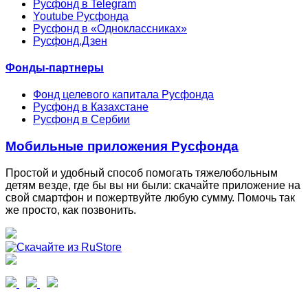
Русфонд в Telegram
Youtube Русфонда
Русфонд в «Одноклассниках»
Русфонд.Дзен
Фонды-партнеры
Фонд целевого капитала Русфонда
Русфонд в Казахстане
Русфонд в Сербии
Мобильные приложения Русфонда
Простой и удобный способ помогать тяжелобольным
детям везде, где бы вы ни были: скачайте приложение на
свой смартфон и пожертвуйте любую сумму. Помочь так
же просто, как позвонить.