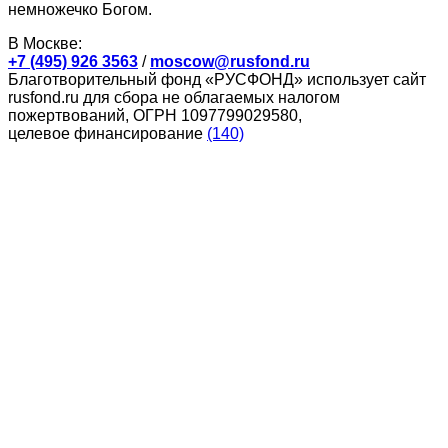
немножечко Богом.
В Москве:
+7 (495) 926 3563
/
moscow@rusfond.ru
Благотворительный фонд «РУСФОНД» использует сайт
rusfond.ru для сбора не облагаемых налогом
пожертвований, ОГРН 1097799029580,
целевое финансирование
(140)