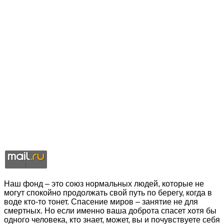
Наш фонд – это союз нормальных людей, которые не
могут спокойно продолжать свой путь по берегу, когда в
воде кто-то тонет. Спасение миров – занятие не для
смертных. Но если именно ваша доброта спасет хотя бы
одного человека, кто знает, может, вы и почувствуете себя