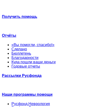
Получить помощь
Отчёты
«Вы помогли, спасибо!»
Сделано
Бюллетень
Благодарности
Куда пошли ваши деньги
Годовые отчеты
Рассылки Русфонда
Наши программы помощи
Русфонд.Неврология