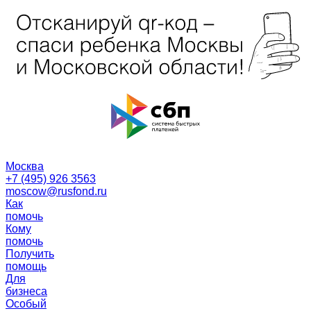
Москва
+7 (495) 926 3563
moscow@rusfond.ru
Как
помочь
Кому
помочь
Получить
помощь
Для
бизнеса
Особый