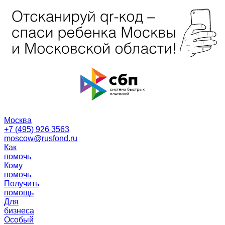
Москва
+7 (495) 926 3563
moscow@rusfond.ru
Как
помочь
Кому
помочь
Получить
помощь
Для
бизнеса
Особый