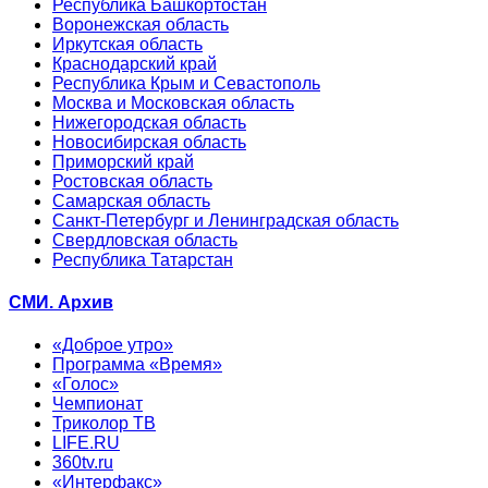
Республика Башкортостан
Воронежская область
Иркутская область
Краснодарский край
Республика Крым и Севастополь
Москва и Московская область
Нижегородская область
Новосибирская область
Приморский край
Ростовская область
Самарская область
Санкт-Петербург и Ленинградская область
Свердловская область
Республика Татарстан
СМИ. Архив
«Доброе утро»
Программа «Время»
«Голос»
Чемпионат
Триколор ТВ
LIFE.RU
360tv.ru
«Интерфакс»