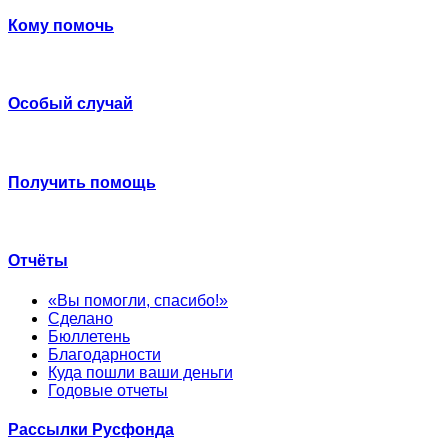
Кому помочь
Особый случай
Получить помощь
Отчёты
«Вы помогли, спасибо!»
Сделано
Бюллетень
Благодарности
Куда пошли ваши деньги
Годовые отчеты
Рассылки Русфонда