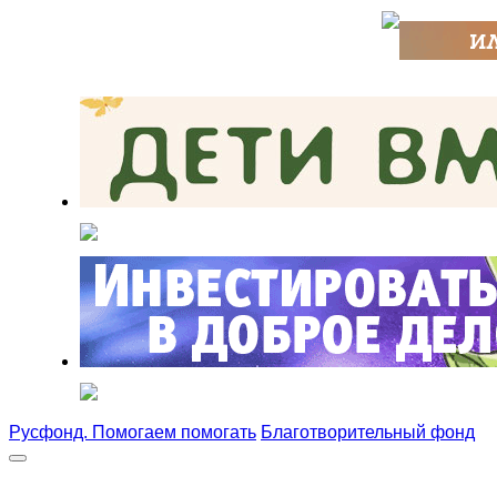
Русфонд. Помогаем помогать
Благотворительный фонд