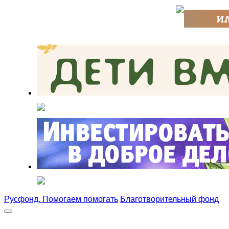
Русфонд. Помогаем помогать
Благотворительный фонд