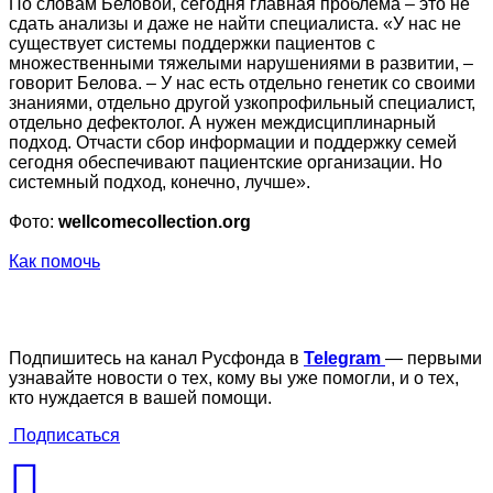
По словам Беловой, сегодня главная проблема – это не
сдать анализы и даже не найти специалиста. «У нас не
существует системы поддержки пациентов с
множественными тяжелыми нарушениями в развитии, –
говорит Белова. – У нас есть отдельно генетик со своими
знаниями, отдельно другой узкопрофильный специалист,
отдельно дефектолог. А нужен междисциплинарный
подход. Отчасти сбор информации и поддержку семей
сегодня обеспечивают пациентские организации. Но
системный подход, конечно, лучше».
Фото:
wellcomecollection.org
Как помочь
Подпишитесь на канал Русфонда в
Telegram
— первыми
узнавайте новости о тех, кому вы уже помогли, и о тех,
кто нуждается в вашей помощи.
Подписаться