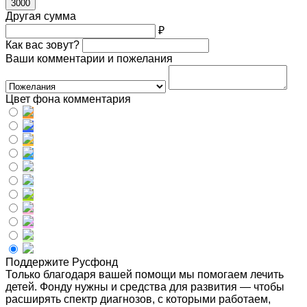
3000
Другая сумма
₽
Как вас зовут?
Ваши комментарии и пожелания
Цвет фона комментария
Поддержите Русфонд
Только благодаря вашей помощи мы помогаем лечить
детей. Фонду нужны и средства для развития — чтобы
расширять спектр диагнозов, с которыми работаем,