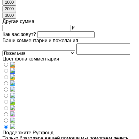
1000
2000
3000
Другая сумма
₽
Как вас зовут?
Ваши комментарии и пожелания
Цвет фона комментария
Поддержите Русфонд
Только благодаря вашей помощи мы помогаем лечить