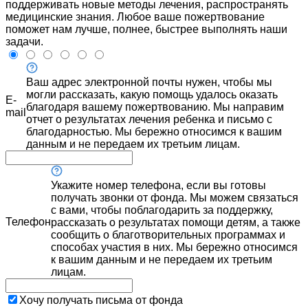
поддерживать новые методы лечения, распространять
медицинские знания. Любое ваше пожертвование
поможет нам лучше, полнее, быстрее выполнять наши
задачи.
Ваш адрес электронной почты нужен, чтобы мы
могли рассказать, какую помощь удалось оказать
E-
благодаря вашему пожертвованию. Мы направим
mail
отчет о результатах лечения ребенка и письмо с
благодарностью. Мы бережно относимся к вашим
данным и не передаем их третьим лицам.
Укажите номер телефона, если вы готовы
получать звонки от фонда. Мы можем связаться
с вами, чтобы поблагодарить за поддержку,
Телефон
рассказать о результатах помощи детям, а также
сообщить о благотворительных программах и
способах участия в них. Мы бережно относимся
к вашим данным и не передаем их третьим
лицам.
Хочу получать письма от фонда