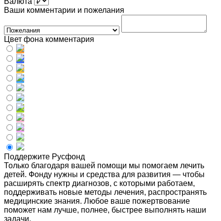
Валюта
Ваши комментарии и пожелания
Цвет фона комментария
Поддержите Русфонд
Только благодаря вашей помощи мы помогаем лечить
детей. Фонду нужны и средства для развития — чтобы
расширять спектр диагнозов, с которыми работаем,
поддерживать новые методы лечения, распространять
медицинские знания. Любое ваше пожертвование
поможет нам лучше, полнее, быстрее выполнять наши
задачи.