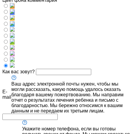
Цвет фона комментария
Как вас зовут?
Ваш адрес электронной почты нужен, чтобы мы
могли рассказать, какую помощь удалось оказать
E-
благодаря вашему пожертвованию. Мы направим
mail
отчет о результатах лечения ребенка и письмо с
благодарностью. Мы бережно относимся к вашим
данным и не передаем их третьим лицам.
Укажите номер телефона, если вы готовы