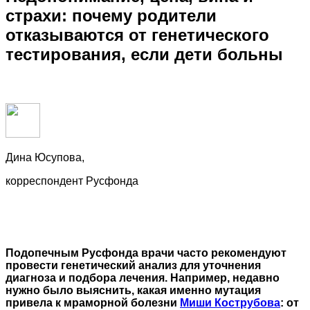
страхи: почему родители
отказываются от генетического
тестирования, если дети больны
Дина Юсупова,
корреспондент Русфонда
Подопечным Русфонда врачи часто рекомендуют
провести генетический анализ для уточнения
диагноза и подбора лечения. Например, недавно
нужно было выяснить, какая именно мутация
привела к мраморной болезни
Миши Кострубова
: от