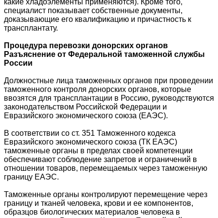
какие хладоэлементы применяются). Кроме того,
специалист показывает собственные документы,
доказывающие его квалификацию и причастность к
трансплантату.
Процедура перевозки донорских органов
Разъяснение от Федеральной таможенной службы
России
Должностные лица таможенных органов при проведении
таможенного контроля донорских органов, которые
ввозятся для трансплантации в Россию, руководствуются
законодательством Российской Федерации и
Евразийского экономического союза (ЕАЭС).
В соответствии со ст. 351 Таможенного кодекса
Евразийского экономического союза (ТК ЕАЭС)
таможенные органы в пределах своей компетенции
обеспечивают соблюдение запретов и ограничений в
отношении товаров, перемещаемых через таможенную
границу ЕАЭС.
Таможенные органы контролируют перемещение через
границу и тканей человека, крови и ее компонентов,
образцов биологических материалов человека в