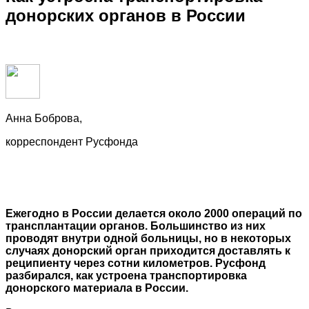
донорских органов
в России
Анна Боброва,
корреспондент Русфонда
Ежегодно в России делается около 2000 операций по
трансплантации органов. Большинство из них
проводят внутри одной больницы, но в некоторых
случаях донорский орган приходится доставлять к
реципиенту через сотни километров. Русфонд
разбирался, как устроена транспортировка
донорского материала в России.