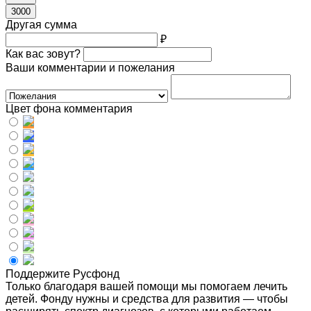
3000
Другая сумма
₽
Как вас зовут?
Ваши комментарии и пожелания
Цвет фона комментария
Поддержите Русфонд
Только благодаря вашей помощи мы помогаем лечить
детей. Фонду нужны и средства для развития — чтобы