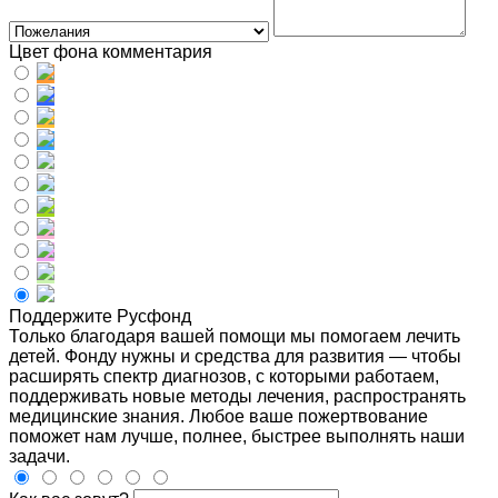
Цвет фона комментария
Поддержите Русфонд
Только благодаря вашей помощи мы помогаем лечить
детей. Фонду нужны и средства для развития — чтобы
расширять спектр диагнозов, с которыми работаем,
поддерживать новые методы лечения, распространять
медицинские знания. Любое ваше пожертвование
поможет нам лучше, полнее, быстрее выполнять наши
задачи.