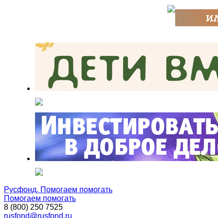
Русфонд. Помогаем помогать
Помогаем помогать
8 (800) 250 7525
rusfond@rusfond.ru