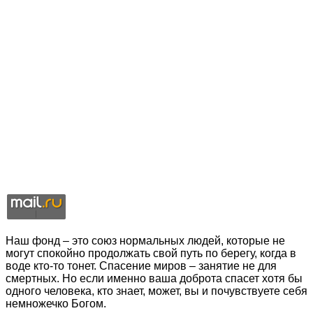
Наш фонд – это союз нормальных людей, которые не
могут спокойно продолжать свой путь по берегу, когда в
воде кто-то тонет. Спасение миров – занятие не для
смертных. Но если именно ваша доброта спасет хотя бы
одного человека, кто знает, может, вы и почувствуете себя
немножечко Богом.