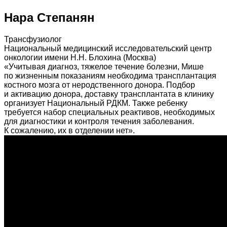
Нара Степанян
Трансфузиолог
Национальный медицинский исследовательский центр
онкологии имени Н.Н. Блохина (Москва)
«Учитывая диагноз, тяжелое течение болезни, Мише
по жизненным показаниям необходима трансплантация
костного мозга от неродственного донора. Подбор
и активацию донора, доставку трансплантата в клинику
организует Национальный РДКМ. Также ребенку
требуется набор специальных реактивов, необходимых
для диагностики и контроля течения заболевания.
К сожалению, их в отделении нет».