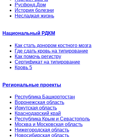
Русфонд.Дом
История болезни
Несладкая жизнь
Национальный РДКМ
Как стать донором костного мозга
Где сдать кровь на типирование
Как помочь регистру
Сертификат на типирование
Кровь 5
Региональные проекты
Республика Башкортостан
Воронежская область
Иркутская область
Краснодарский край
Республика Крым и Севастополь
Москва и Московская область
Нижегородская область
Новосибирская область