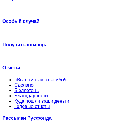
Особый случай
Получить помощь
Отчёты
«Вы помогли, спасибо!»
Сделано
Бюллетень
Благодарности
Куда пошли ваши деньги
Годовые отчеты
Рассылки Русфонда