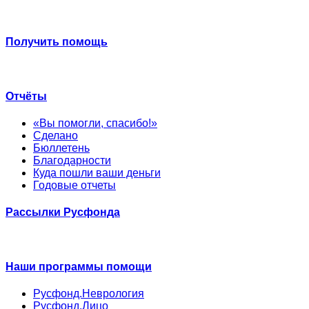
Получить помощь
Отчёты
«Вы помогли, спасибо!»
Сделано
Бюллетень
Благодарности
Куда пошли ваши деньги
Годовые отчеты
Рассылки Русфонда
Наши программы помощи
Русфонд.Неврология
Русфонд.Лицо