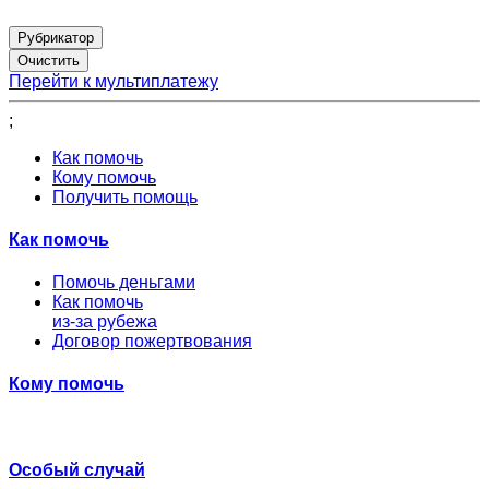
Рубрикатор
Перейти к мультиплатежу
;
Как помочь
Кому помочь
Получить помощь
Как помочь
Помочь деньгами
Как помочь
из-за рубежа
Договор пожертвования
Кому помочь
Особый случай