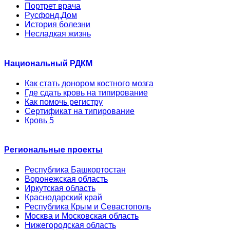
Портрет врача
Русфонд.Дом
История болезни
Несладкая жизнь
Национальный РДКМ
Как стать донором костного мозга
Где сдать кровь на типирование
Как помочь регистру
Сертификат на типирование
Кровь 5
Региональные проекты
Республика Башкортостан
Воронежская область
Иркутская область
Краснодарский край
Республика Крым и Севастополь
Москва и Московская область
Нижегородская область