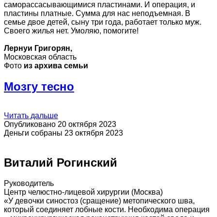
саморассасывающимися пластинами. И операция, и
пластины платные. Сумма для нас неподъемная. В
семье двое детей, сыну три года, работает только муж.
Своего жилья нет. Умоляю, помогите!
Лернуи Григорян,
Московская область
Фото
из архива семьи
Мозгу тесно
Читать дальше
Опубликовано 20 октября 2023
Деньги собраны 23 октября 2023
Виталий Рогинский
Руководитель
Центр челюстно-лицевой хирургии (Москва)
«У девочки синостоз (сращение) метопического шва,
который соединяет лобные кости. Необходима операция