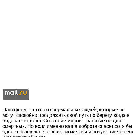
Наш фонд – это союз нормальных людей, которые не
могут спокойно продолжать свой путь по берегу, когда в
воде кто-то тонет. Спасение миров – занятие не для
смертных. Но если именно ваша доброта спасет хотя бы
одного человека, кто знает, может, вы и почувствуете себя