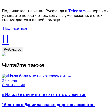
Подпишитесь на канал Русфонда в
Telegram
— первыми
узнавайте новости о тех, кому вы уже помогли, и о тех,
кто нуждается в вашей помощи.
Подписаться
Рубрикатор
Читайте также
27 июля
Лента-акции
«Из-за боли мне не хотелось жить»
16-летнего Даниила спасет дорогое лекарство