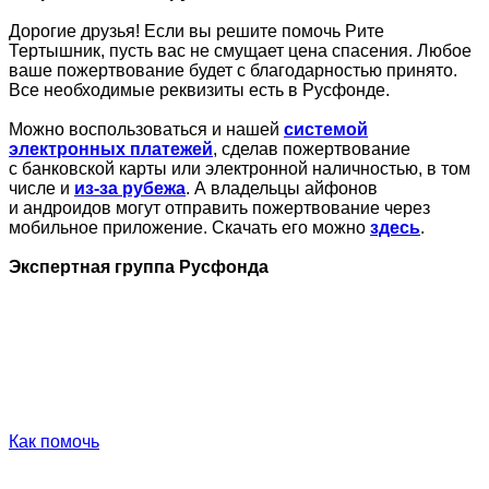
Дорогие друзья! Если вы решите помочь Рите
Тертышник, пусть вас не смущает цена спасения. Любое
ваше пожертвование будет с благодарностью принято.
Все необходимые реквизиты есть в Русфонде.
Можно воспользоваться и нашей
системой
электронных платежей
, сделав пожертвование
с банковской карты или электронной наличностью, в том
числе и
из-за рубежа
. А владельцы айфонов
и андроидов могут отправить пожертвование через
мобильное приложение. Скачать его можно
здесь
.
Экспертная группа Русфонда
Как помочь