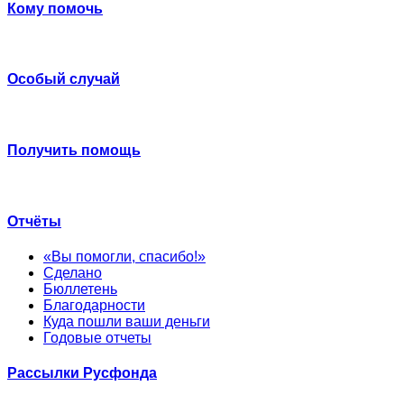
Кому помочь
Особый случай
Получить помощь
Отчёты
«Вы помогли, спасибо!»
Сделано
Бюллетень
Благодарности
Куда пошли ваши деньги
Годовые отчеты
Рассылки Русфонда