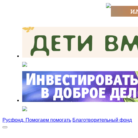
Русфонд. Помогаем помогать
Благотворительный фонд