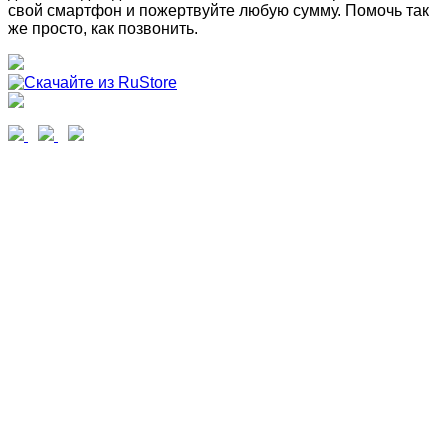
свой смартфон и пожертвуйте любую сумму. Помочь так
же просто, как позвонить.