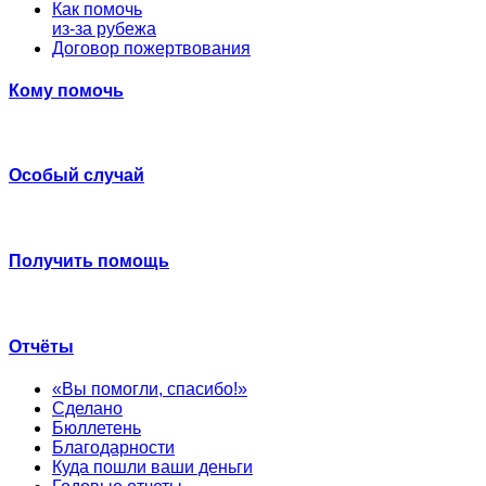
Как помочь
из-за рубежа
Договор пожертвования
Кому помочь
Особый случай
Получить помощь
Отчёты
«Вы помогли, спасибо!»
Сделано
Бюллетень
Благодарности
Куда пошли ваши деньги