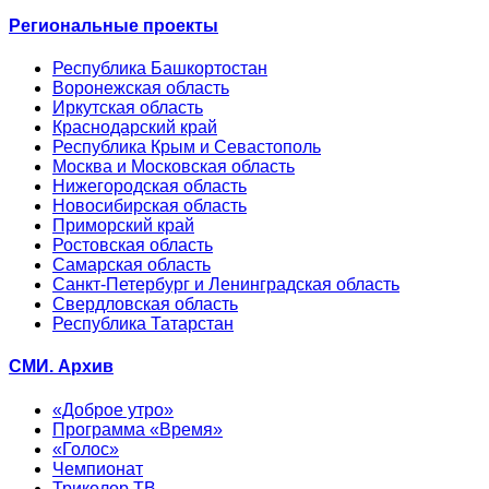
Региональные проекты
Республика Башкортостан
Воронежская область
Иркутская область
Краснодарский край
Республика Крым и Севастополь
Москва и Московская область
Нижегородская область
Новосибирская область
Приморский край
Ростовская область
Самарская область
Санкт-Петербург и Ленинградская область
Свердловская область
Республика Татарстан
СМИ. Архив
«Доброе утро»
Программа «Время»
«Голос»
Чемпионат
Триколор ТВ