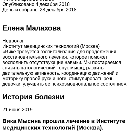
Опубликовано 4 декабря 2018
Деньги собраны 28 декабря 2018
Елена Малахова
Невролог
Институт медицинских технологий (Москва)
«Вике требуется госпитализация для продолжения
восстановительного лечения, которое поможет
восполнить отсутствующие навыки. Мы постараемся
снизить патологический тонус мышц, развить
двигательную активность, координацию движений и
моторику правой руки и ноги, стимулировать речь
девочки, улучшить ее психоэмоциональное состояние».
История болезни
21 июня 2019
Вика Мысина прошла лечение в Институте
медицинских технологий (Москва).