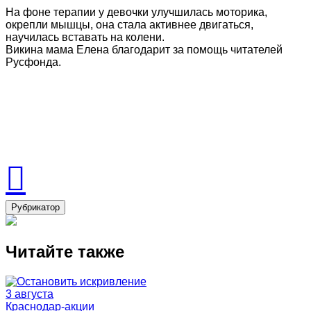
На фоне терапии у девочки улучшилась моторика,
окрепли мышцы, она стала активнее двигаться,
научилась вставать на колени.
Викина мама Елена благодарит за помощь читателей
Русфонда.
Рубрикатор
Читайте также
3 августа
Краснодар-акции