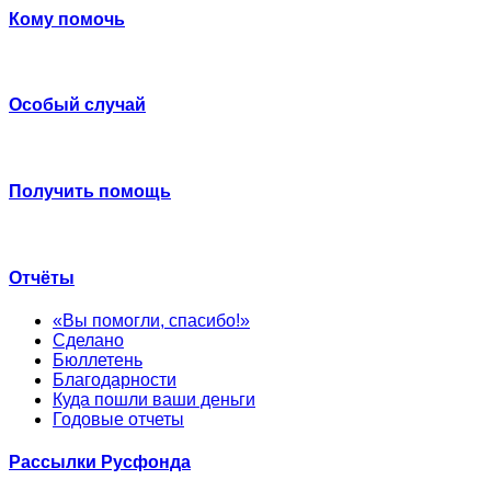
Кому помочь
Особый случай
Получить помощь
Отчёты
«Вы помогли, спасибо!»
Сделано
Бюллетень
Благодарности
Куда пошли ваши деньги
Годовые отчеты
Рассылки Русфонда