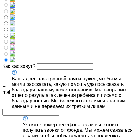
Как вас зовут?
Ваш адрес электронной почты нужен, чтобы мы
могли рассказать, какую помощь удалось оказать
E-
благодаря вашему пожертвованию. Мы направим
mail
отчет о результатах лечения ребенка и письмо с
благодарностью. Мы бережно относимся к вашим
данным и не передаем их третьим лицам.
Укажите номер телефона, если вы готовы
получать звонки от фонда. Мы можем связаться
с вами, чтобы поблагодарить за поддержку,