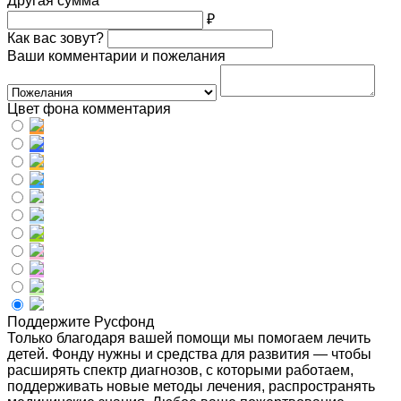
Другая сумма
₽
Как вас зовут?
Ваши комментарии и пожелания
Цвет фона комментария
Поддержите Русфонд
Только благодаря вашей помощи мы помогаем лечить
детей. Фонду нужны и средства для развития — чтобы
расширять спектр диагнозов, с которыми работаем,
поддерживать новые методы лечения, распространять