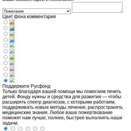
Цвет фона комментария
Поддержите Русфонд
Только благодаря вашей помощи мы помогаем лечить
детей. Фонду нужны и средства для развития — чтобы
расширять спектр диагнозов, с которыми работаем,
поддерживать новые методы лечения, распространять
медицинские знания. Любое ваше пожертвование
поможет нам лучше, полнее, быстрее выполнять наши
задачи.