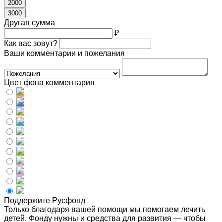
2000
3000
Другая сумма
₽
Как вас зовут?
Ваши комментарии и пожелания
Цвет фона комментария
Поддержите Русфонд
Только благодаря вашей помощи мы помогаем лечить
детей. Фонду нужны и средства для развития — чтобы