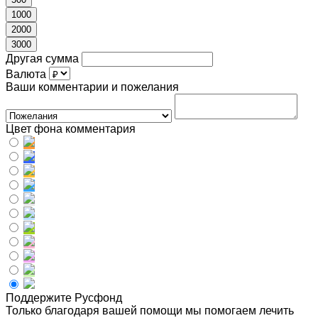
1000
2000
3000
Другая сумма
Валюта
Ваши комментарии и пожелания
Цвет фона комментария
Поддержите Русфонд
Только благодаря вашей помощи мы помогаем лечить