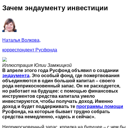
Зачем эндаументу инвестиции
Наталья Волкова,
корреспондент Русфонда
Иллюстрация Юлии Замжицкой
В апреле этого года Русфонд объявил о создании
эндаумента
. Это особый фонд, где пожертвования
объединяются в один большой капитал – своего
рода неприкосновенный запас. Он не расходуется,
но работает на будущее: с помощью финансовых
инструментов средства капитала умело
инвестируются, чтобы получать доход. Именно
доход и будет поддерживать те
программы помощи
Русфонда, на которые бывает трудно собрать
средства немедленно, «здесь и сейчас».
Неприкосновенный запас, копилка на будущее – с чем бы