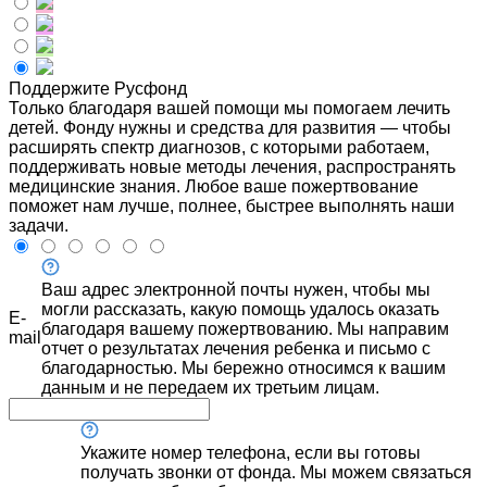
Поддержите Русфонд
Только благодаря вашей помощи мы помогаем лечить
детей. Фонду нужны и средства для развития — чтобы
расширять спектр диагнозов, с которыми работаем,
поддерживать новые методы лечения, распространять
медицинские знания. Любое ваше пожертвование
поможет нам лучше, полнее, быстрее выполнять наши
задачи.
Ваш адрес электронной почты нужен, чтобы мы
могли рассказать, какую помощь удалось оказать
E-
благодаря вашему пожертвованию. Мы направим
mail
отчет о результатах лечения ребенка и письмо с
благодарностью. Мы бережно относимся к вашим
данным и не передаем их третьим лицам.
Укажите номер телефона, если вы готовы
получать звонки от фонда. Мы можем связаться