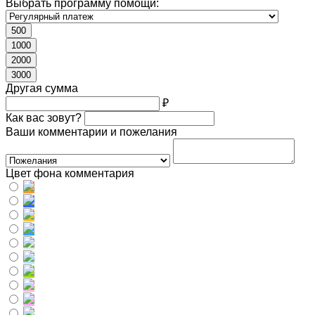
Выбрать программу помощи:
500
1000
2000
3000
Другая сумма
₽
Как вас зовут?
Ваши комментарии и пожелания
Цвет фона комментария