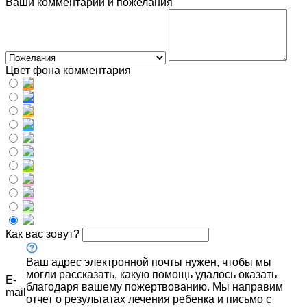
Ваши комментарии и пожелания
Цвет фона комментария
Как вас зовут?
Ваш адрес электронной почты нужен, чтобы мы
могли рассказать, какую помощь удалось оказать
E-
благодаря вашему пожертвованию. Мы направим
mail
отчет о результатах лечения ребенка и письмо с