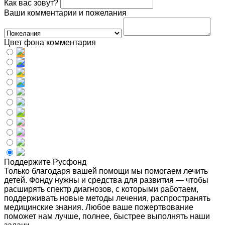
Как вас зовут?
Ваши комментарии и пожелания
Цвет фона комментария
Поддержите Русфонд
Только благодаря вашей помощи мы помогаем лечить
детей. Фонду нужны и средства для развития — чтобы
расширять спектр диагнозов, с которыми работаем,
поддерживать новые методы лечения, распространять
медицинские знания. Любое ваше пожертвование
поможет нам лучше, полнее, быстрее выполнять наши