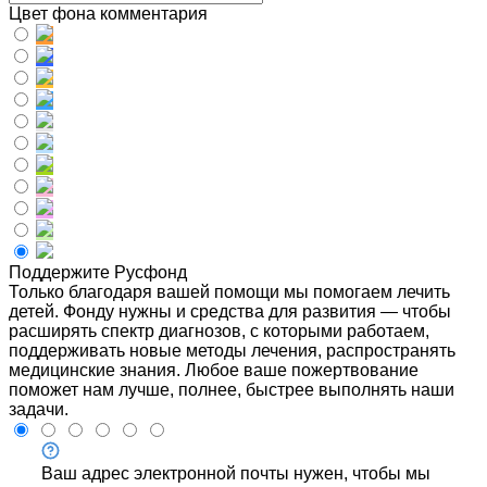
Цвет фона комментария
Поддержите Русфонд
Только благодаря вашей помощи мы помогаем лечить
детей. Фонду нужны и средства для развития — чтобы
расширять спектр диагнозов, с которыми работаем,
поддерживать новые методы лечения, распространять
медицинские знания. Любое ваше пожертвование
поможет нам лучше, полнее, быстрее выполнять наши
задачи.
Ваш адрес электронной почты нужен, чтобы мы