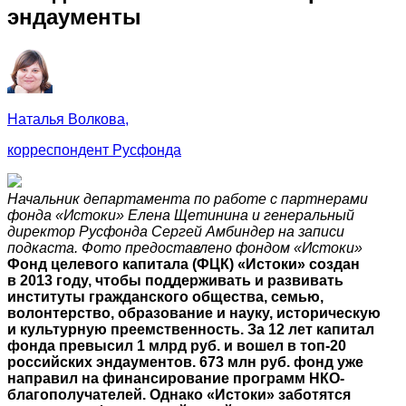
эндаументы
Наталья Волкова,
корреспондент Русфонда
Начальник департамента по работе с партнерами
фонда «Истоки» Елена Щетинина и генеральный
директор Русфонда Сергей Амбиндер на записи
подкаста. Фото предоставлено фондом «Истоки»
Фонд целевого капитала (ФЦК) «Истоки» создан
в 2013 году, чтобы поддерживать и развивать
институты гражданского общества, семью,
волонтерство, образование и науку, историческую
и культурную преемственность. За 12 лет капитал
фонда превысил 1 млрд руб. и вошел в топ-20
российских эндаументов. 673 млн руб. фонд уже
направил на финансирование программ НКО-
благополучателей. Однако «Истоки» заботятся