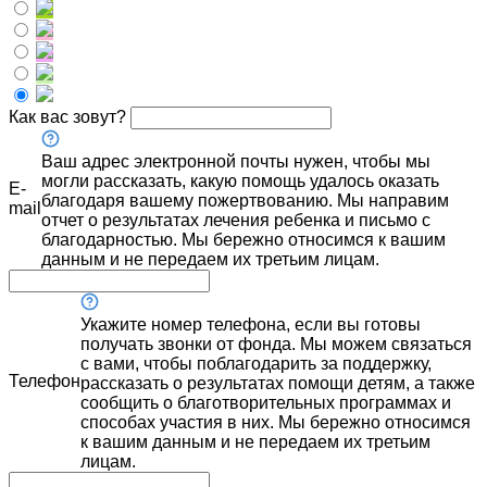
Как вас зовут?
Ваш адрес электронной почты нужен, чтобы мы
могли рассказать, какую помощь удалось оказать
E-
благодаря вашему пожертвованию. Мы направим
mail
отчет о результатах лечения ребенка и письмо с
благодарностью. Мы бережно относимся к вашим
данным и не передаем их третьим лицам.
Укажите номер телефона, если вы готовы
получать звонки от фонда. Мы можем связаться
с вами, чтобы поблагодарить за поддержку,
Телефон
рассказать о результатах помощи детям, а также
сообщить о благотворительных программах и
способах участия в них. Мы бережно относимся
к вашим данным и не передаем их третьим
лицам.