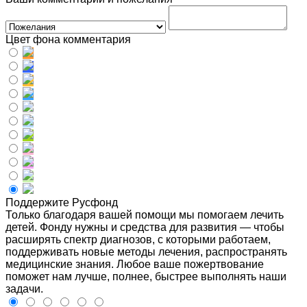
Цвет фона комментария
Поддержите Русфонд
Только благодаря вашей помощи мы помогаем лечить
детей. Фонду нужны и средства для развития — чтобы
расширять спектр диагнозов, с которыми работаем,
поддерживать новые методы лечения, распространять
медицинские знания. Любое ваше пожертвование
поможет нам лучше, полнее, быстрее выполнять наши
задачи.