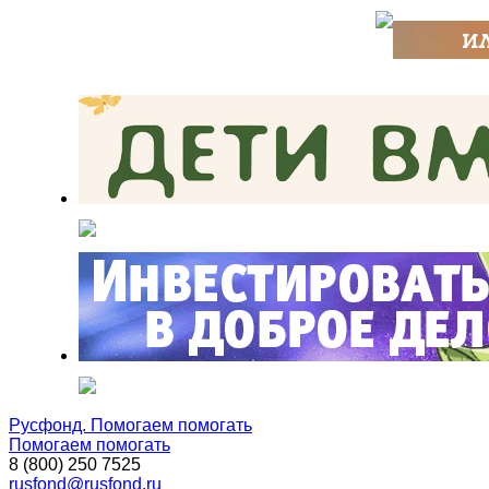
Русфонд. Помогаем помогать
Помогаем помогать
8 (800) 250 7525
rusfond@rusfond.ru