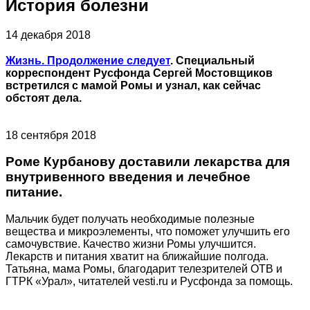
История болезни
14 декабря 2018
Жизнь. Продолжение следует
. Специальный
корреспондент Русфонда Сергей Мостовщиков
встретился с мамой Ромы и узнал, как сейчас
обстоят дела.
18 сентября 2018
Роме Курбанову доставили лекарства для
внутривенного введения и лечебное
питание.
Мальчик будет получать необходимые полезные
вещества и микроэлементы, что поможет улучшить его
самочувствие. Качество жизни Ромы улучшится.
Лекарств и питания хватит на ближайшие полгода.
Татьяна, мама Ромы, благодарит телезрителей ОТВ и
ГТРК «Урал», читателей vesti.ru и Русфонда за помощь.