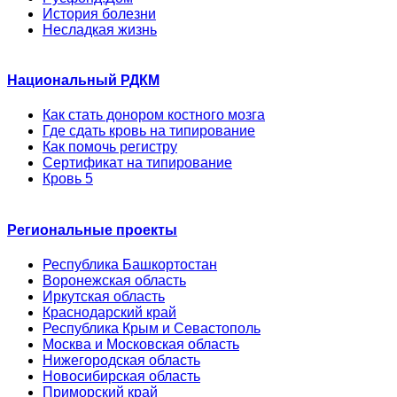
История болезни
Несладкая жизнь
Национальный РДКМ
Как стать донором костного мозга
Где сдать кровь на типирование
Как помочь регистру
Сертификат на типирование
Кровь 5
Региональные проекты
Республика Башкортостан
Воронежская область
Иркутская область
Краснодарский край
Республика Крым и Севастополь
Москва и Московская область
Нижегородская область
Новосибирская область
Приморский край