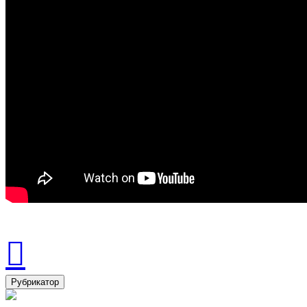
Рубрикатор