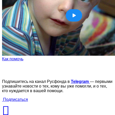
Как помочь
Подпишитесь на канал Русфонда в
Telegram
— первыми
узнавайте новости о тех, кому вы уже помогли, и о тех,
кто нуждается в вашей помощи.
Подписаться