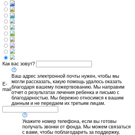
Как вас зовут?
Ваш адрес электронной почты нужен, чтобы мы
могли рассказать, какую помощь удалось оказать
E-
благодаря вашему пожертвованию. Мы направим
mail
отчет о результатах лечения ребенка и письмо с
благодарностью. Мы бережно относимся к вашим
данным и не передаем их третьим лицам.
Укажите номер телефона, если вы готовы
получать звонки от фонда. Мы можем связаться
с вами, чтобы поблагодарить за поддержку,