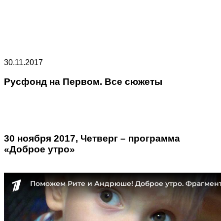
30.11.2017
Русфонд на Первом. Все сюжеты
30 ноября 2017, Четверг – программа
«Доброе утро»