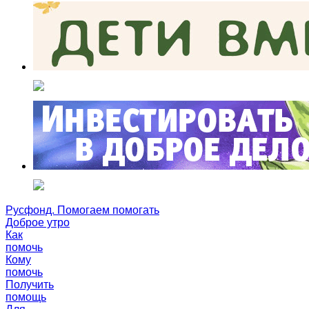
Русфонд. Помогаем помогать
Доброе утро
Как
помочь
Кому
помочь
Получить
помощь