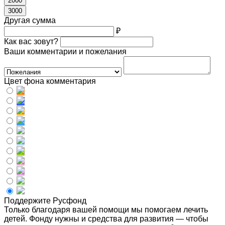
2000
3000
Другая сумма
₽
Как вас зовут?
Ваши комментарии и пожелания
Цвет фона комментария
Поддержите Русфонд
Только благодаря вашей помощи мы помогаем лечить
детей. Фонду нужны и средства для развития — чтобы