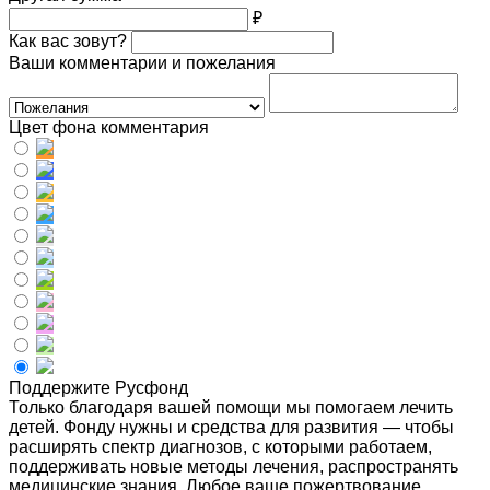
₽
Как вас зовут?
Ваши комментарии и пожелания
Цвет фона комментария
Поддержите Русфонд
Только благодаря вашей помощи мы помогаем лечить
детей. Фонду нужны и средства для развития — чтобы
расширять спектр диагнозов, с которыми работаем,
поддерживать новые методы лечения, распространять
медицинские знания. Любое ваше пожертвование