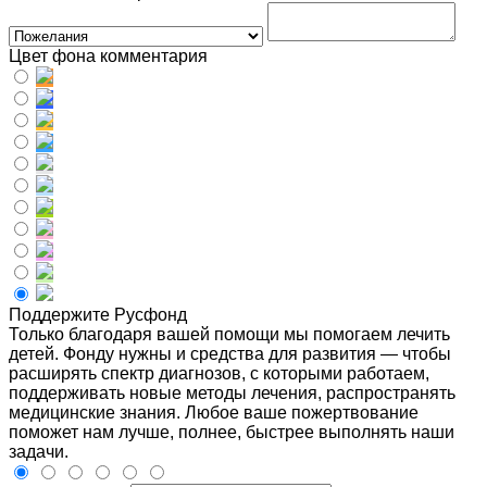
Цвет фона комментария
Поддержите Русфонд
Только благодаря вашей помощи мы помогаем лечить
детей. Фонду нужны и средства для развития — чтобы
расширять спектр диагнозов, с которыми работаем,
поддерживать новые методы лечения, распространять
медицинские знания. Любое ваше пожертвование
поможет нам лучше, полнее, быстрее выполнять наши
задачи.