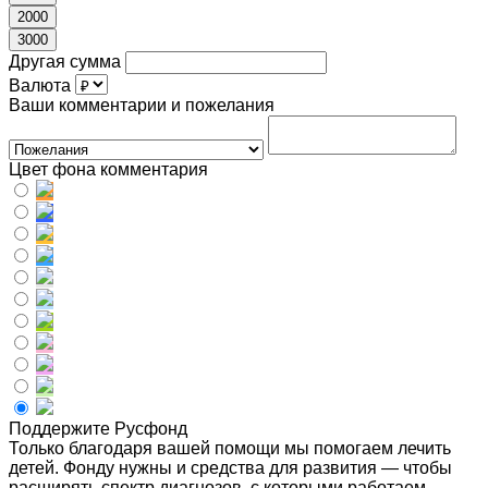
2000
3000
Другая сумма
Валюта
Ваши комментарии и пожелания
Цвет фона комментария
Поддержите Русфонд
Только благодаря вашей помощи мы помогаем лечить
детей. Фонду нужны и средства для развития — чтобы
расширять спектр диагнозов, с которыми работаем,