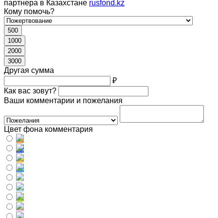
партнера в Казахстане
rusfond.kz
Кому помочь?
500
1000
2000
3000
Другая сумма
₽
Как вас зовут?
Ваши комментарии и пожелания
Цвет фона комментария