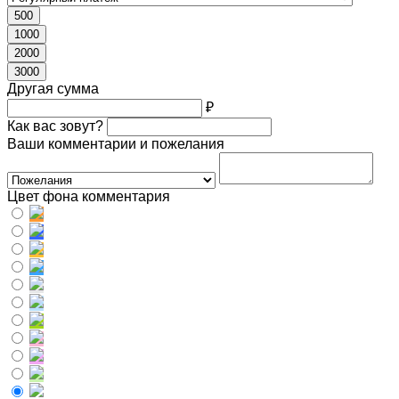
500
1000
2000
3000
Другая сумма
₽
Как вас зовут?
Ваши комментарии и пожелания
Цвет фона комментария