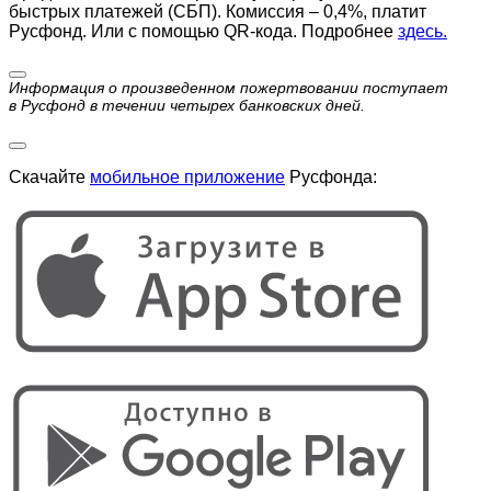
быстрых платежей (СБП). Комиссия – 0,4%, платит
Русфонд. Или с помощью QR-кода. Подробнее
здесь.
Информация о произведенном пожертвовании поступает
в Русфонд в течении четырех банковских дней.
Скачайте
мобильное приложение
Русфонда: