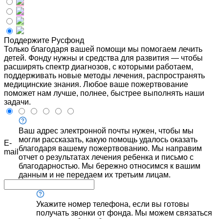
Поддержите Русфонд
Только благодаря вашей помощи мы помогаем лечить
детей. Фонду нужны и средства для развития — чтобы
расширять спектр диагнозов, с которыми работаем,
поддерживать новые методы лечения, распространять
медицинские знания. Любое ваше пожертвование
поможет нам лучше, полнее, быстрее выполнять наши
задачи.
Ваш адрес электронной почты нужен, чтобы мы
могли рассказать, какую помощь удалось оказать
E-
благодаря вашему пожертвованию. Мы направим
mail
отчет о результатах лечения ребенка и письмо с
благодарностью. Мы бережно относимся к вашим
данным и не передаем их третьим лицам.
Укажите номер телефона, если вы готовы
получать звонки от фонда. Мы можем связаться