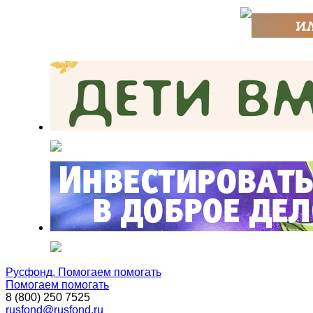
Русфонд. Помогаем помогать
Помогаем помогать
8 (800) 250 7525
rusfond@rusfond.ru