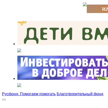
Русфонд. Помогаем помогать
Благотворительный фонд