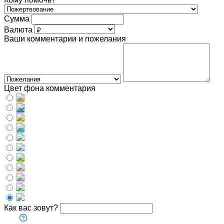
Сумма
Валюта
Ваши комментарии и пожелания
Цвет фона комментария
Как вас зовут?