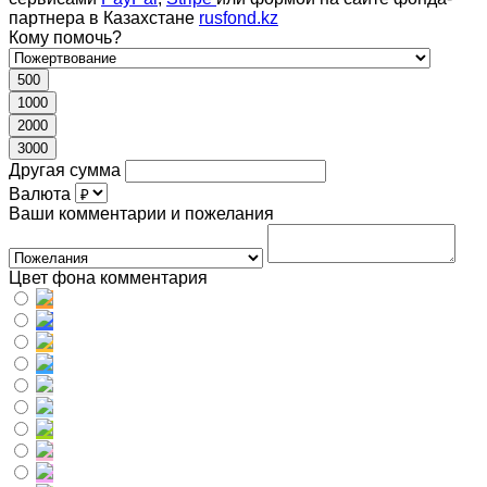
партнера в Казахстане
rusfond.kz
Кому помочь?
500
1000
2000
3000
Другая сумма
Валюта
Ваши комментарии и пожелания
Цвет фона комментария