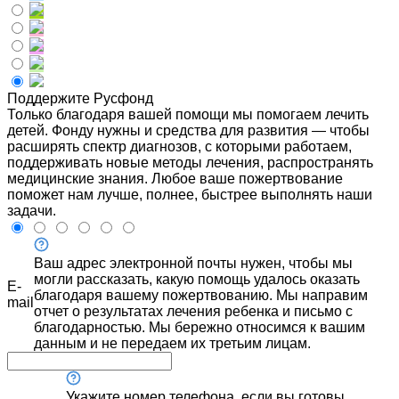
Поддержите Русфонд
Только благодаря вашей помощи мы помогаем лечить
детей. Фонду нужны и средства для развития — чтобы
расширять спектр диагнозов, с которыми работаем,
поддерживать новые методы лечения, распространять
медицинские знания. Любое ваше пожертвование
поможет нам лучше, полнее, быстрее выполнять наши
задачи.
Ваш адрес электронной почты нужен, чтобы мы
могли рассказать, какую помощь удалось оказать
E-
благодаря вашему пожертвованию. Мы направим
mail
отчет о результатах лечения ребенка и письмо с
благодарностью. Мы бережно относимся к вашим
данным и не передаем их третьим лицам.
Укажите номер телефона, если вы готовы