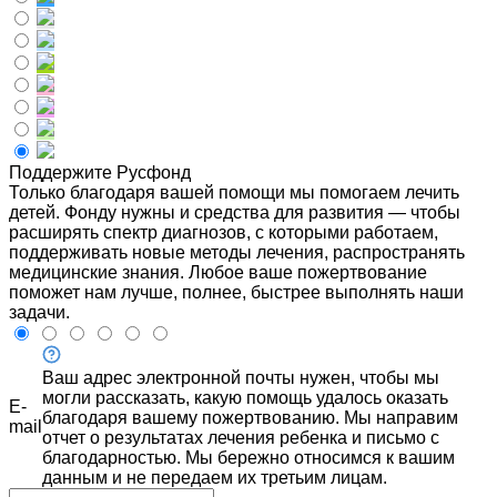
Поддержите Русфонд
Только благодаря вашей помощи мы помогаем лечить
детей. Фонду нужны и средства для развития — чтобы
расширять спектр диагнозов, с которыми работаем,
поддерживать новые методы лечения, распространять
медицинские знания. Любое ваше пожертвование
поможет нам лучше, полнее, быстрее выполнять наши
задачи.
Ваш адрес электронной почты нужен, чтобы мы
могли рассказать, какую помощь удалось оказать
E-
благодаря вашему пожертвованию. Мы направим
mail
отчет о результатах лечения ребенка и письмо с
благодарностью. Мы бережно относимся к вашим
данным и не передаем их третьим лицам.