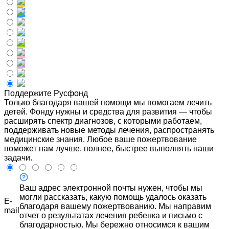
Поддержите Русфонд
Только благодаря вашей помощи мы помогаем лечить
детей. Фонду нужны и средства для развития — чтобы
расширять спектр диагнозов, с которыми работаем,
поддерживать новые методы лечения, распространять
медицинские знания. Любое ваше пожертвование
поможет нам лучше, полнее, быстрее выполнять наши
задачи.
Ваш адрес электронной почты нужен, чтобы мы
могли рассказать, какую помощь удалось оказать
E-
благодаря вашему пожертвованию. Мы направим
mail
отчет о результатах лечения ребенка и письмо с
благодарностью. Мы бережно относимся к вашим