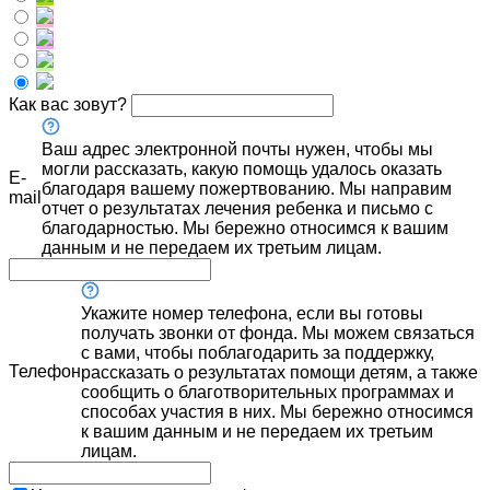
Как вас зовут?
Ваш адрес электронной почты нужен, чтобы мы
могли рассказать, какую помощь удалось оказать
E-
благодаря вашему пожертвованию. Мы направим
mail
отчет о результатах лечения ребенка и письмо с
благодарностью. Мы бережно относимся к вашим
данным и не передаем их третьим лицам.
Укажите номер телефона, если вы готовы
получать звонки от фонда. Мы можем связаться
с вами, чтобы поблагодарить за поддержку,
Телефон
рассказать о результатах помощи детям, а также
сообщить о благотворительных программах и
способах участия в них. Мы бережно относимся
к вашим данным и не передаем их третьим
лицам.