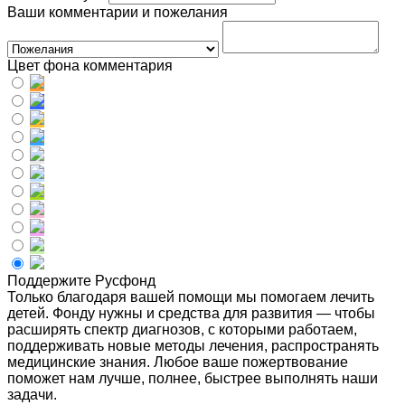
Ваши комментарии и пожелания
Цвет фона комментария
Поддержите Русфонд
Только благодаря вашей помощи мы помогаем лечить
детей. Фонду нужны и средства для развития — чтобы
расширять спектр диагнозов, с которыми работаем,
поддерживать новые методы лечения, распространять
медицинские знания. Любое ваше пожертвование
поможет нам лучше, полнее, быстрее выполнять наши
задачи.