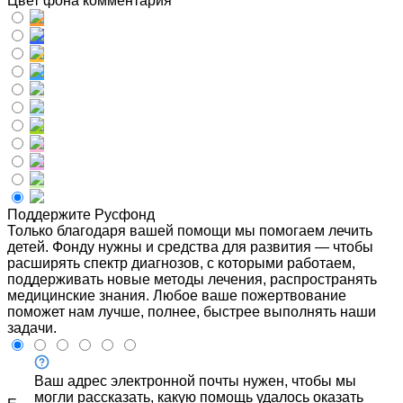
Цвет фона комментария
Поддержите Русфонд
Только благодаря вашей помощи мы помогаем лечить
детей. Фонду нужны и средства для развития — чтобы
расширять спектр диагнозов, с которыми работаем,
поддерживать новые методы лечения, распространять
медицинские знания. Любое ваше пожертвование
поможет нам лучше, полнее, быстрее выполнять наши
задачи.
Ваш адрес электронной почты нужен, чтобы мы
могли рассказать, какую помощь удалось оказать