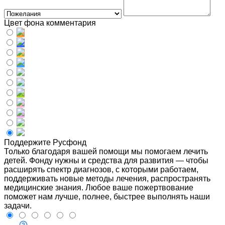
Цвет фона комментария
Поддержите Русфонд
Только благодаря вашей помощи мы помогаем лечить
детей. Фонду нужны и средства для развития — чтобы
расширять спектр диагнозов, с которыми работаем,
поддерживать новые методы лечения, распространять
медицинские знания. Любое ваше пожертвование
поможет нам лучше, полнее, быстрее выполнять наши
задачи.