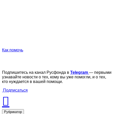
Как помочь
Подпишитесь на канал Русфонда в
Telegram
— первыми
узнавайте новости о тех, кому вы уже помогли, и о тех,
кто нуждается в вашей помощи.
Подписаться
Рубрикатор