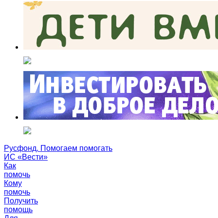
Русфонд. Помогаем помогать
ИС «Вести»
Как
помочь
Кому
помочь
Получить
помощь