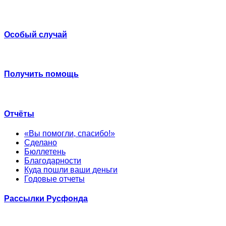
Особый случай
Получить помощь
Отчёты
«Вы помогли, спасибо!»
Сделано
Бюллетень
Благодарности
Куда пошли ваши деньги
Годовые отчеты
Рассылки Русфонда