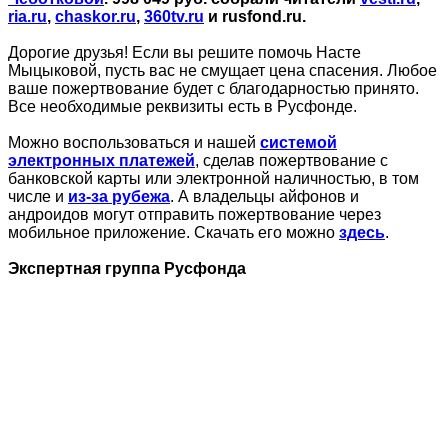
ria.ru
,
chaskor.ru
,
360tv.ru
и rusfond.ru.
Дорогие друзья! Если вы решите помочь Насте
Мыцыковой, пусть вас не смущает цена спасения. Любое
ваше пожертвование будет с благодарностью принято.
Все необходимые реквизиты есть в Русфонде.
Можно воспользоваться и нашей
системой
электронных платежей
, сделав пожертвование с
банковской карты или электронной наличностью, в том
числе и
из-за рубежа
. А владельцы айфонов и
андроидов могут отправить пожертвование через
мобильное приложение. Скачать его можно
здесь
.
Экспертная группа Русфонда