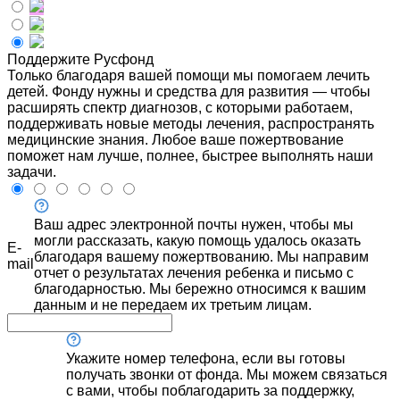
Поддержите Русфонд
Только благодаря вашей помощи мы помогаем лечить
детей. Фонду нужны и средства для развития — чтобы
расширять спектр диагнозов, с которыми работаем,
поддерживать новые методы лечения, распространять
медицинские знания. Любое ваше пожертвование
поможет нам лучше, полнее, быстрее выполнять наши
задачи.
Ваш адрес электронной почты нужен, чтобы мы
могли рассказать, какую помощь удалось оказать
E-
благодаря вашему пожертвованию. Мы направим
mail
отчет о результатах лечения ребенка и письмо с
благодарностью. Мы бережно относимся к вашим
данным и не передаем их третьим лицам.
Укажите номер телефона, если вы готовы
получать звонки от фонда. Мы можем связаться
с вами, чтобы поблагодарить за поддержку,