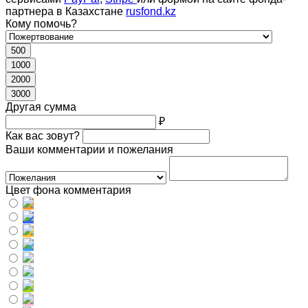
партнера в Казахстане
rusfond.kz
Кому помочь?
500
1000
2000
3000
Другая сумма
₽
Как вас зовут?
Ваши комментарии и пожелания
Цвет фона комментария