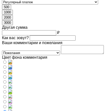
500
1000
2000
3000
Другая сумма
₽
Как вас зовут?
Ваши комментарии и пожелания
Цвет фона комментария