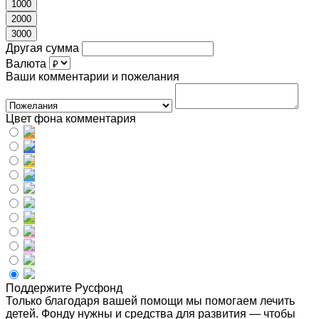
1000
2000
3000
Другая сумма
Валюта
Ваши комментарии и пожелания
Цвет фона комментария
Поддержите Русфонд
Только благодаря вашей помощи мы помогаем лечить
детей. Фонду нужны и средства для развития — чтобы