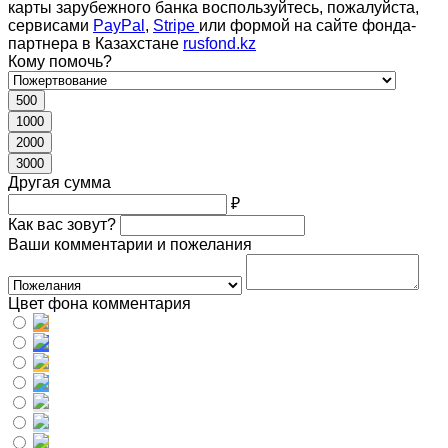
карты зарубежного банка воспользуйтесь, пожалуйста,
сервисами
PayPal
,
Stripe
или формой на сайте фонда-
партнера в Казахстане
rusfond.kz
Кому помочь?
500
1000
2000
3000
Другая сумма
₽
Как вас зовут?
Ваши комментарии и пожелания
Цвет фона комментария