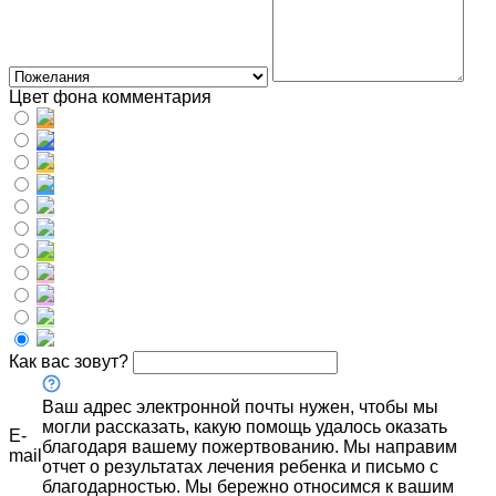
Цвет фона комментария
Как вас зовут?
Ваш адрес электронной почты нужен, чтобы мы
могли рассказать, какую помощь удалось оказать
E-
благодаря вашему пожертвованию. Мы направим
mail
отчет о результатах лечения ребенка и письмо с
благодарностью. Мы бережно относимся к вашим