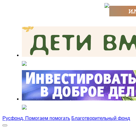
Русфонд. Помогаем помогать
Благотворительный фонд