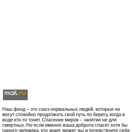
Наш фонд – это союз нормальных людей, которые не
могут спокойно продолжать свой путь по берегу, когда в
воде кто-то тонет. Спасение миров – занятие не для
смертных. Но если именно ваша доброта спасет хотя бы
одного человека, кто знает, может, вы и почувствуете себя