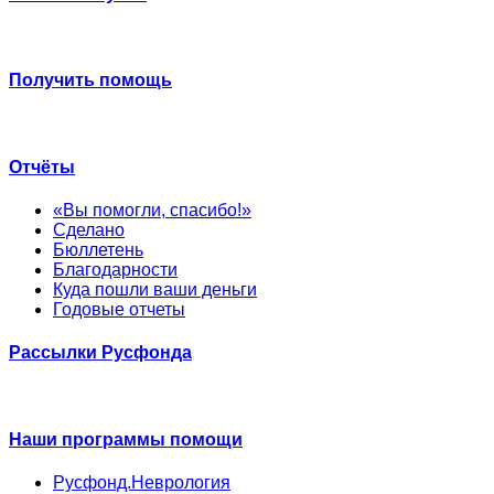
Получить помощь
Отчёты
«Вы помогли, спасибо!»
Сделано
Бюллетень
Благодарности
Куда пошли ваши деньги
Годовые отчеты
Рассылки Русфонда
Наши программы помощи
Русфонд.Неврология