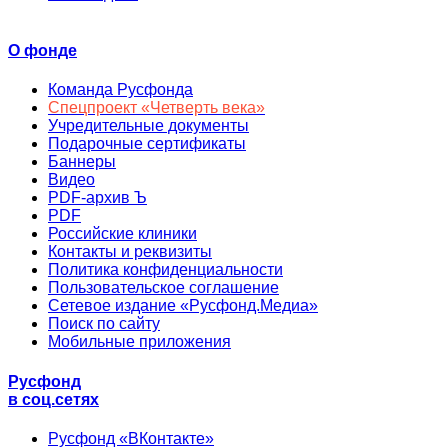
О фонде
Команда Русфонда
Спецпроект «Четверть века»
Учредительные документы
Подарочные сертификаты
Баннеры
Видео
PDF-архив Ъ
PDF
Российские клиники
Контакты и реквизиты
Политика конфиденциальности
Пользовательское соглашение
Сетевое издание «Русфонд.Медиа»
Поиск по сайту
Мобильные приложения
Русфонд
в соц.сетях
Русфонд «ВКонтакте»