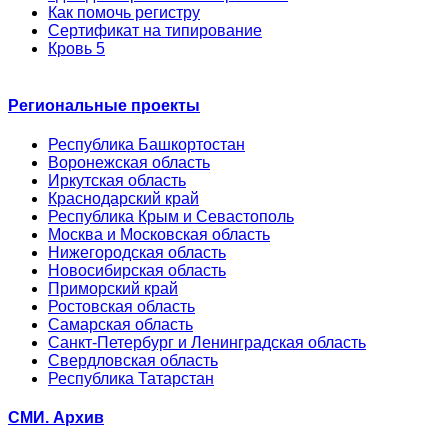
Как помочь регистру
Сертификат на типирование
Кровь 5
Региональные проекты
Республика Башкортостан
Воронежская область
Иркутская область
Краснодарский край
Республика Крым и Севастополь
Москва и Московская область
Нижегородская область
Новосибирская область
Приморский край
Ростовская область
Самарская область
Санкт-Петербург и Ленинградская область
Свердловская область
Республика Татарстан
СМИ. Архив