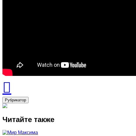
Рубрикатор
Читайте также