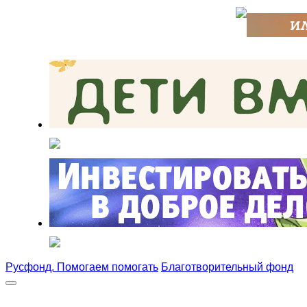
Русфонд. Помогаем помогать
Благотворительный фонд