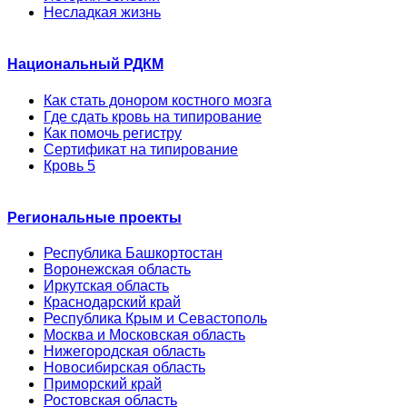
Несладкая жизнь
Национальный РДКМ
Как стать донором костного мозга
Где сдать кровь на типирование
Как помочь регистру
Сертификат на типирование
Кровь 5
Региональные проекты
Республика Башкортостан
Воронежская область
Иркутская область
Краснодарский край
Республика Крым и Севастополь
Москва и Московская область
Нижегородская область
Новосибирская область
Приморский край
Ростовская область