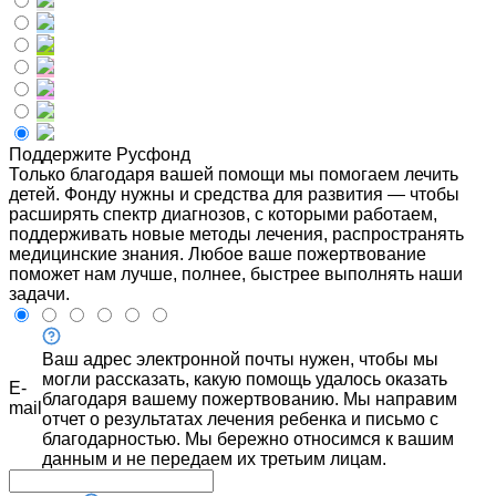
Поддержите Русфонд
Только благодаря вашей помощи мы помогаем лечить
детей. Фонду нужны и средства для развития — чтобы
расширять спектр диагнозов, с которыми работаем,
поддерживать новые методы лечения, распространять
медицинские знания. Любое ваше пожертвование
поможет нам лучше, полнее, быстрее выполнять наши
задачи.
Ваш адрес электронной почты нужен, чтобы мы
могли рассказать, какую помощь удалось оказать
E-
благодаря вашему пожертвованию. Мы направим
mail
отчет о результатах лечения ребенка и письмо с
благодарностью. Мы бережно относимся к вашим
данным и не передаем их третьим лицам.