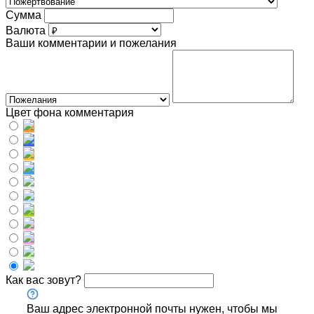
Сумма
Валюта
Ваши комментарии и пожелания
Цвет фона комментария
Как вас зовут?
Ваш адрес электронной почты нужен, чтобы мы