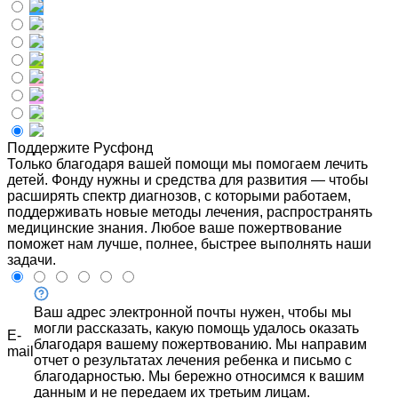
Поддержите Русфонд
Только благодаря вашей помощи мы помогаем лечить
детей. Фонду нужны и средства для развития — чтобы
расширять спектр диагнозов, с которыми работаем,
поддерживать новые методы лечения, распространять
медицинские знания. Любое ваше пожертвование
поможет нам лучше, полнее, быстрее выполнять наши
задачи.
Ваш адрес электронной почты нужен, чтобы мы
могли рассказать, какую помощь удалось оказать
E-
благодаря вашему пожертвованию. Мы направим
mail
отчет о результатах лечения ребенка и письмо с
благодарностью. Мы бережно относимся к вашим
данным и не передаем их третьим лицам.