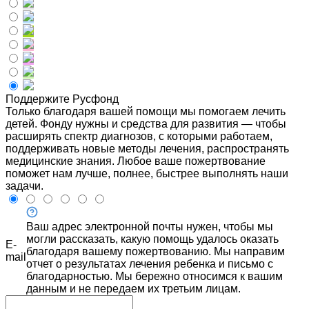
Поддержите Русфонд
Только благодаря вашей помощи мы помогаем лечить
детей. Фонду нужны и средства для развития — чтобы
расширять спектр диагнозов, с которыми работаем,
поддерживать новые методы лечения, распространять
медицинские знания. Любое ваше пожертвование
поможет нам лучше, полнее, быстрее выполнять наши
задачи.
Ваш адрес электронной почты нужен, чтобы мы
могли рассказать, какую помощь удалось оказать
E-
благодаря вашему пожертвованию. Мы направим
mail
отчет о результатах лечения ребенка и письмо с
благодарностью. Мы бережно относимся к вашим
данным и не передаем их третьим лицам.