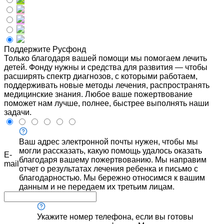
Поддержите Русфонд
Только благодаря вашей помощи мы помогаем лечить
детей. Фонду нужны и средства для развития — чтобы
расширять спектр диагнозов, с которыми работаем,
поддерживать новые методы лечения, распространять
медицинские знания. Любое ваше пожертвование
поможет нам лучше, полнее, быстрее выполнять наши
задачи.
Ваш адрес электронной почты нужен, чтобы мы
могли рассказать, какую помощь удалось оказать
E-
благодаря вашему пожертвованию. Мы направим
mail
отчет о результатах лечения ребенка и письмо с
благодарностью. Мы бережно относимся к вашим
данным и не передаем их третьим лицам.
Укажите номер телефона, если вы готовы