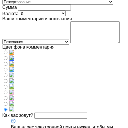
Сумма
Валюта
Ваши комментарии и пожелания
Цвет фона комментария
Как вас зовут?
Ваш адрес электронной почты нужен, чтобы мы