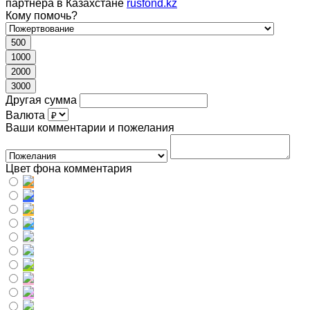
партнера в Казахстане
rusfond.kz
Кому помочь?
500
1000
2000
3000
Другая сумма
Валюта
Ваши комментарии и пожелания
Цвет фона комментария