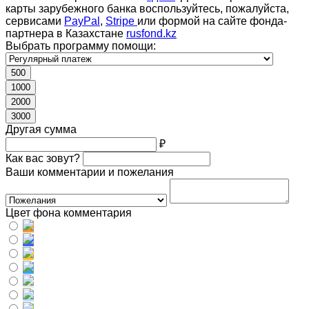
карты зарубежного банка воспользуйтесь, пожалуйста,
сервисами
PayPal
,
Stripe
или формой на сайте фонда-
партнера в Казахстане
rusfond.kz
Выбрать программу помощи:
500
1000
2000
3000
Другая сумма
₽
Как вас зовут?
Ваши комментарии и пожелания
Цвет фона комментария