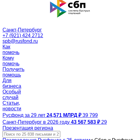
Санкт-Петербург
+7 (921) 424 2712
spb@rusfond.ru
Как
помочь
Кому
помочь
Получить
помощь
Для
бизнеса
Особый
случай
Статьи,
новости
Русфонд за 29 лет
24,571 МЛРД ₽
39 799
Санкт-Петербург в 2026 году
43 567 583 ₽
29
Презентация региона