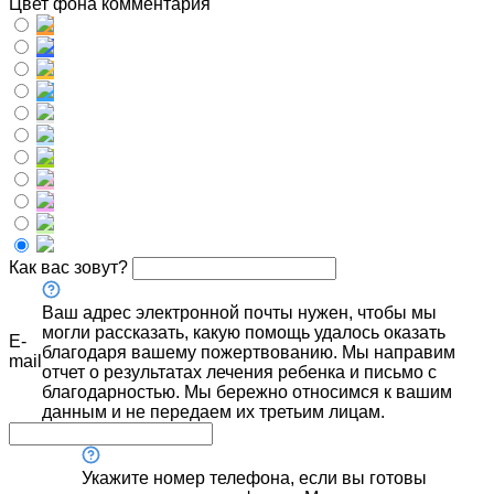
Цвет фона комментария
Как вас зовут?
Ваш адрес электронной почты нужен, чтобы мы
могли рассказать, какую помощь удалось оказать
E-
благодаря вашему пожертвованию. Мы направим
mail
отчет о результатах лечения ребенка и письмо с
благодарностью. Мы бережно относимся к вашим
данным и не передаем их третьим лицам.
Укажите номер телефона, если вы готовы