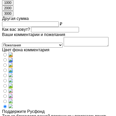
1000
2000
3000
Другая сумма
₽
Как вас зовут?
Ваши комментарии и пожелания
Цвет фона комментария
Поддержите Русфонд