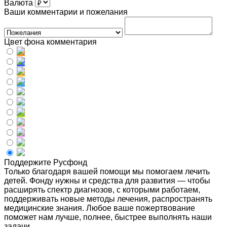
Валюта
Ваши комментарии и пожелания
Цвет фона комментария
Поддержите Русфонд
Только благодаря вашей помощи мы помогаем лечить
детей. Фонду нужны и средства для развития — чтобы
расширять спектр диагнозов, с которыми работаем,
поддерживать новые методы лечения, распространять
медицинские знания. Любое ваше пожертвование
поможет нам лучше, полнее, быстрее выполнять наши
задачи.