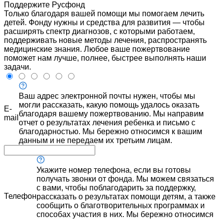
Поддержите Русфонд
Только благодаря вашей помощи мы помогаем лечить
детей. Фонду нужны и средства для развития — чтобы
расширять спектр диагнозов, с которыми работаем,
поддерживать новые методы лечения, распространять
медицинские знания. Любое ваше пожертвование
поможет нам лучше, полнее, быстрее выполнять наши
задачи.
Ваш адрес электронной почты нужен, чтобы мы
могли рассказать, какую помощь удалось оказать
E-
благодаря вашему пожертвованию. Мы направим
mail
отчет о результатах лечения ребенка и письмо с
благодарностью. Мы бережно относимся к вашим
данным и не передаем их третьим лицам.
Укажите номер телефона, если вы готовы
получать звонки от фонда. Мы можем связаться
с вами, чтобы поблагодарить за поддержку,
Телефон
рассказать о результатах помощи детям, а также
сообщить о благотворительных программах и
способах участия в них. Мы бережно относимся