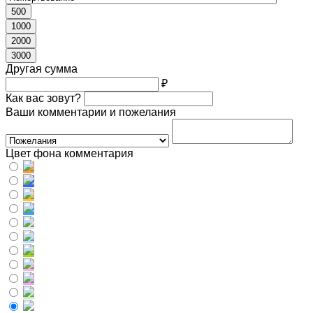
500
1000
2000
3000
Другая сумма
₽
Как вас зовут?
Ваши комментарии и пожелания
Цвет фона комментария