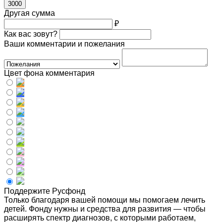
3000
Другая сумма
₽
Как вас зовут?
Ваши комментарии и пожелания
Цвет фона комментария
Поддержите Русфонд
Только благодаря вашей помощи мы помогаем лечить
детей. Фонду нужны и средства для развития — чтобы
расширять спектр диагнозов, с которыми работаем,