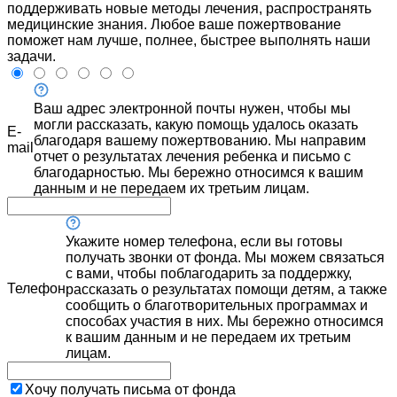
поддерживать новые методы лечения, распространять
медицинские знания. Любое ваше пожертвование
поможет нам лучше, полнее, быстрее выполнять наши
задачи.
Ваш адрес электронной почты нужен, чтобы мы
могли рассказать, какую помощь удалось оказать
E-
благодаря вашему пожертвованию. Мы направим
mail
отчет о результатах лечения ребенка и письмо с
благодарностью. Мы бережно относимся к вашим
данным и не передаем их третьим лицам.
Укажите номер телефона, если вы готовы
получать звонки от фонда. Мы можем связаться
с вами, чтобы поблагодарить за поддержку,
Телефон
рассказать о результатах помощи детям, а также
сообщить о благотворительных программах и
способах участия в них. Мы бережно относимся
к вашим данным и не передаем их третьим
лицам.
Хочу получать письма от фонда