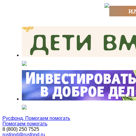
Русфонд. Помогаем помогать
Помогаем помогать
8 (800) 250 7525
rusfond@rusfond.ru