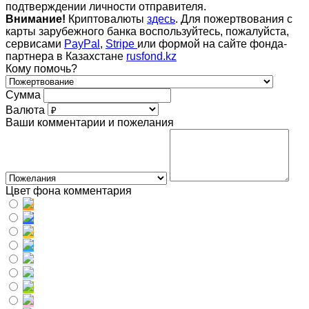
подтверждении личности отправителя.
Внимание!
Криптовалюты
здесь
. Для пожертвования с
карты зарубежного банка воспользуйтесь, пожалуйста,
сервисами
PayPal
,
Stripe
или формой на сайте фонда-
партнера в Казахстане
rusfond.kz
Кому помочь?
Сумма
Валюта
Ваши комментарии и пожелания
Цвет фона комментария