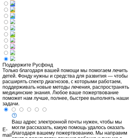
Поддержите Русфонд
Только благодаря вашей помощи мы помогаем лечить
детей. Фонду нужны и средства для развития — чтобы
расширять спектр диагнозов, с которыми работаем,
поддерживать новые методы лечения, распространять
медицинские знания. Любое ваше пожертвование
поможет нам лучше, полнее, быстрее выполнять наши
задачи.
Ваш адрес электронной почты нужен, чтобы мы
могли рассказать, какую помощь удалось оказать
E-
благодаря вашему пожертвованию. Мы направим
mail