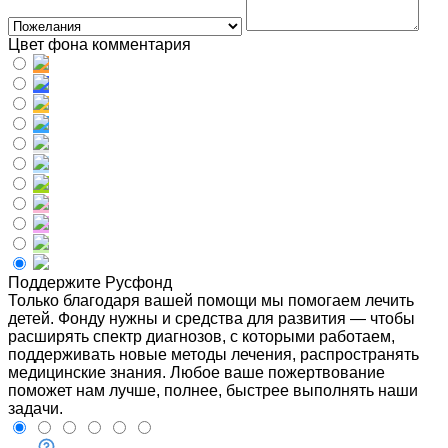
Цвет фона комментария
Поддержите Русфонд
Только благодаря вашей помощи мы помогаем лечить
детей. Фонду нужны и средства для развития — чтобы
расширять спектр диагнозов, с которыми работаем,
поддерживать новые методы лечения, распространять
медицинские знания. Любое ваше пожертвование
поможет нам лучше, полнее, быстрее выполнять наши
задачи.