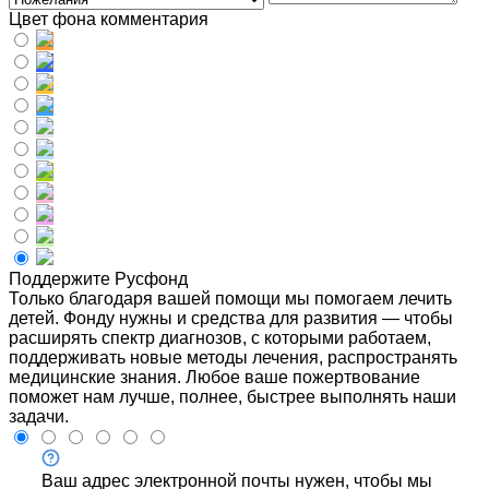
Цвет фона комментария
Поддержите Русфонд
Только благодаря вашей помощи мы помогаем лечить
детей. Фонду нужны и средства для развития — чтобы
расширять спектр диагнозов, с которыми работаем,
поддерживать новые методы лечения, распространять
медицинские знания. Любое ваше пожертвование
поможет нам лучше, полнее, быстрее выполнять наши
задачи.
Ваш адрес электронной почты нужен, чтобы мы