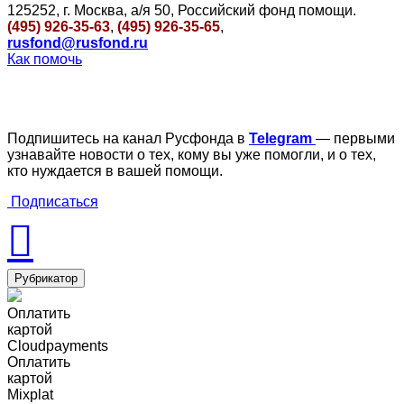
125252, г. Москва, а/я 50, Российский фонд помощи.
(495) 926-35-63
,
(495) 926-35-65
,
rusfond@rusfond.ru
Как помочь
Подпишитесь на канал Русфонда в
Telegram
— первыми
узнавайте новости о тех, кому вы уже помогли, и о тех,
кто нуждается в вашей помощи.
Подписаться
Рубрикатор
Оплатить
картой
Cloudpayments
Оплатить
картой
Mixplat