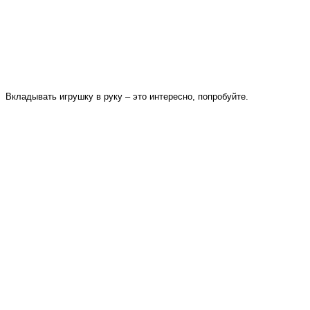
Вкладывать игрушку в руку – это интересно, попробуйте.