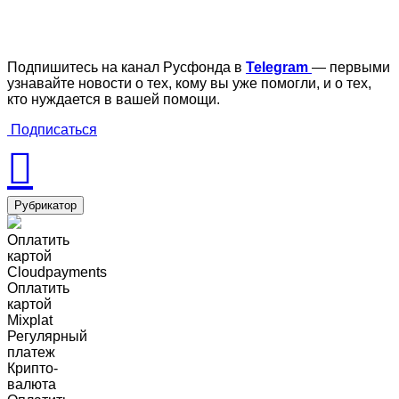
Подпишитесь на канал Русфонда в
Telegram
— первыми
узнавайте новости о тех, кому вы уже помогли, и о тех,
кто нуждается в вашей помощи.
Подписаться
Рубрикатор
Оплатить
картой
Cloudpayments
Оплатить
картой
Mixplat
Регулярный
платеж
Крипто-
валюта