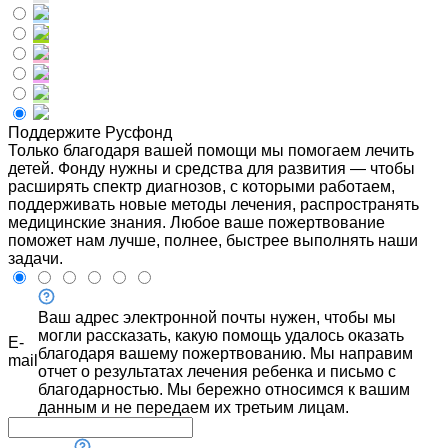
Поддержите Русфонд
Только благодаря вашей помощи мы помогаем лечить
детей. Фонду нужны и средства для развития — чтобы
расширять спектр диагнозов, с которыми работаем,
поддерживать новые методы лечения, распространять
медицинские знания. Любое ваше пожертвование
поможет нам лучше, полнее, быстрее выполнять наши
задачи.
Ваш адрес электронной почты нужен, чтобы мы
могли рассказать, какую помощь удалось оказать
E-
благодаря вашему пожертвованию. Мы направим
mail
отчет о результатах лечения ребенка и письмо с
благодарностью. Мы бережно относимся к вашим
данным и не передаем их третьим лицам.