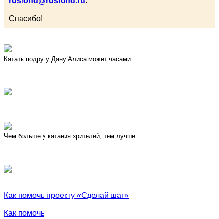
rusfond@rusfond.ru
.
Спасибо!
Катать подругу Дану Алиса может часами.
Чем больше у катания зрителей, тем лучше.
Как помочь проекту «Сделай шаг»
Как помочь