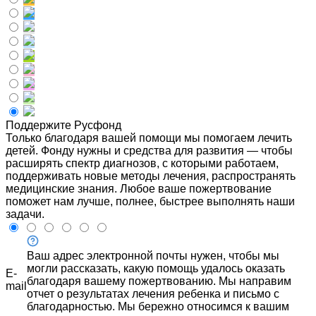
Поддержите Русфонд
Только благодаря вашей помощи мы помогаем лечить
детей. Фонду нужны и средства для развития — чтобы
расширять спектр диагнозов, с которыми работаем,
поддерживать новые методы лечения, распространять
медицинские знания. Любое ваше пожертвование
поможет нам лучше, полнее, быстрее выполнять наши
задачи.
Ваш адрес электронной почты нужен, чтобы мы
могли рассказать, какую помощь удалось оказать
E-
благодаря вашему пожертвованию. Мы направим
mail
отчет о результатах лечения ребенка и письмо с
благодарностью. Мы бережно относимся к вашим