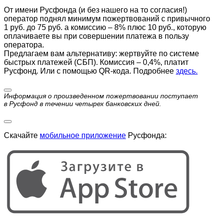
От имени Русфонда (и без нашего на то согласия!)
оператор поднял минимум пожертвований с привычного
1 руб. до 75 руб. а комиссию – 8% плюс 10 руб., которую
оплачиваете вы при совершении платежа в пользу
оператора.
Предлагаем вам альтернативу: жертвуйте по cистеме
быстрых платежей (СБП). Комиссия – 0,4%, платит
Русфонд. Или с помощью QR-кода. Подробнее
здесь.
Информация о произведенном пожертвовании поступает
в Русфонд в течении четырех банковских дней.
Скачайте
мобильное приложение
Русфонда: