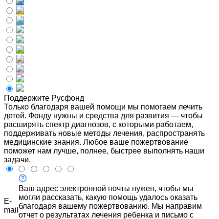
Поддержите Русфонд
Только благодаря вашей помощи мы помогаем лечить
детей. Фонду нужны и средства для развития — чтобы
расширять спектр диагнозов, с которыми работаем,
поддерживать новые методы лечения, распространять
медицинские знания. Любое ваше пожертвование
поможет нам лучше, полнее, быстрее выполнять наши
задачи.
Ваш адрес электронной почты нужен, чтобы мы
могли рассказать, какую помощь удалось оказать
E-
благодаря вашему пожертвованию. Мы направим
mail
отчет о результатах лечения ребенка и письмо с