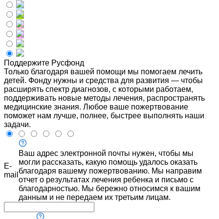
Поддержите Русфонд
Только благодаря вашей помощи мы помогаем лечить
детей. Фонду нужны и средства для развития — чтобы
расширять спектр диагнозов, с которыми работаем,
поддерживать новые методы лечения, распространять
медицинские знания. Любое ваше пожертвование
поможет нам лучше, полнее, быстрее выполнять наши
задачи.
Ваш адрес электронной почты нужен, чтобы мы
могли рассказать, какую помощь удалось оказать
E-
благодаря вашему пожертвованию. Мы направим
mail
отчет о результатах лечения ребенка и письмо с
благодарностью. Мы бережно относимся к вашим
данным и не передаем их третьим лицам.