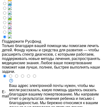
Поддержите Русфонд
Только благодаря вашей помощи мы помогаем лечить
детей. Фонду нужны и средства для развития — чтобы
расширять спектр диагнозов, с которыми работаем,
поддерживать новые методы лечения, распространять
медицинские знания. Любое ваше пожертвование
поможет нам лучше, полнее, быстрее выполнять наши
задачи.
Ваш адрес электронной почты нужен, чтобы мы
могли рассказать, какую помощь удалось оказать
E-
благодаря вашему пожертвованию. Мы направим
mail
отчет о результатах лечения ребенка и письмо с
благодарностью. Мы бережно относимся к вашим