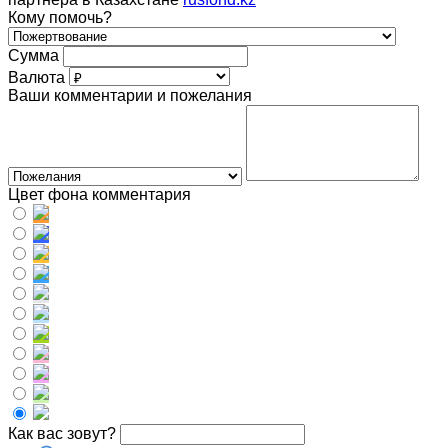
Кому помочь?
Сумма
Валюта
Ваши комментарии и пожелания
Цвет фона комментария
Как вас зовут?