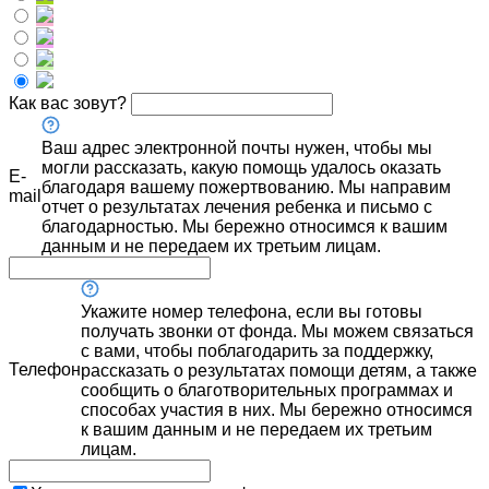
Как вас зовут?
Ваш адрес электронной почты нужен, чтобы мы
могли рассказать, какую помощь удалось оказать
E-
благодаря вашему пожертвованию. Мы направим
mail
отчет о результатах лечения ребенка и письмо с
благодарностью. Мы бережно относимся к вашим
данным и не передаем их третьим лицам.
Укажите номер телефона, если вы готовы
получать звонки от фонда. Мы можем связаться
с вами, чтобы поблагодарить за поддержку,
Телефон
рассказать о результатах помощи детям, а также
сообщить о благотворительных программах и
способах участия в них. Мы бережно относимся
к вашим данным и не передаем их третьим
лицам.