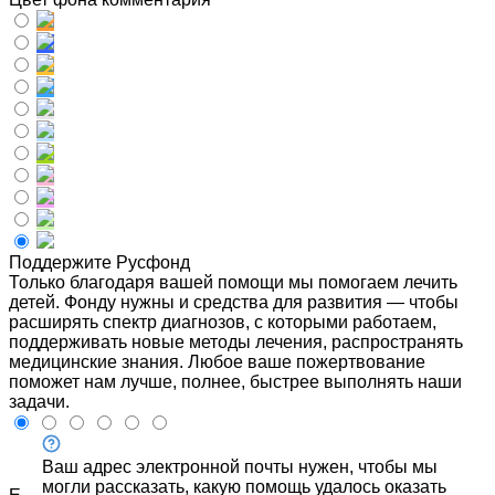
Поддержите Русфонд
Только благодаря вашей помощи мы помогаем лечить
детей. Фонду нужны и средства для развития — чтобы
расширять спектр диагнозов, с которыми работаем,
поддерживать новые методы лечения, распространять
медицинские знания. Любое ваше пожертвование
поможет нам лучше, полнее, быстрее выполнять наши
задачи.
Ваш адрес электронной почты нужен, чтобы мы
могли рассказать, какую помощь удалось оказать