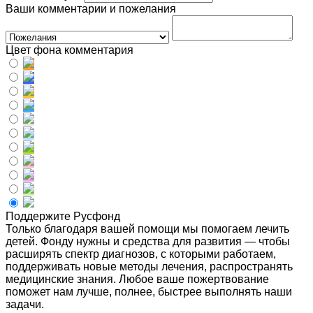
Ваши комментарии и пожелания
Цвет фона комментария
Поддержите Русфонд
Только благодаря вашей помощи мы помогаем лечить
детей. Фонду нужны и средства для развития — чтобы
расширять спектр диагнозов, с которыми работаем,
поддерживать новые методы лечения, распространять
медицинские знания. Любое ваше пожертвование
поможет нам лучше, полнее, быстрее выполнять наши
задачи.