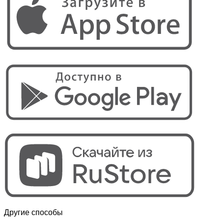
Другие способы