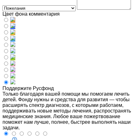
Цвет фона комментария
Поддержите Русфонд
Только благодаря вашей помощи мы помогаем лечить
детей. Фонду нужны и средства для развития — чтобы
расширять спектр диагнозов, с которыми работаем,
поддерживать новые методы лечения, распространять
медицинские знания. Любое ваше пожертвование
поможет нам лучше, полнее, быстрее выполнять наши
задачи.