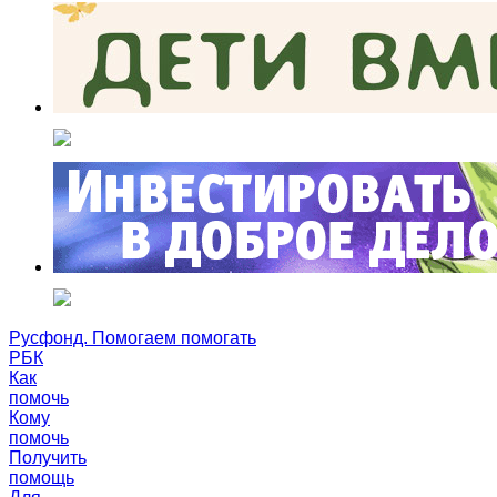
Русфонд. Помогаем помогать
РБК
Как
помочь
Кому
помочь
Получить
помощь