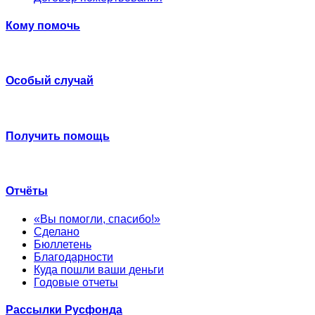
Кому помочь
Особый случай
Получить помощь
Отчёты
«Вы помогли, спасибо!»
Сделано
Бюллетень
Благодарности
Куда пошли ваши деньги
Годовые отчеты
Рассылки Русфонда