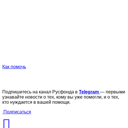
Как помочь
Подпишитесь на канал Русфонда в
Telegram
— первыми
узнавайте новости о тех, кому вы уже помогли, и о тех,
кто нуждается в вашей помощи.
Подписаться