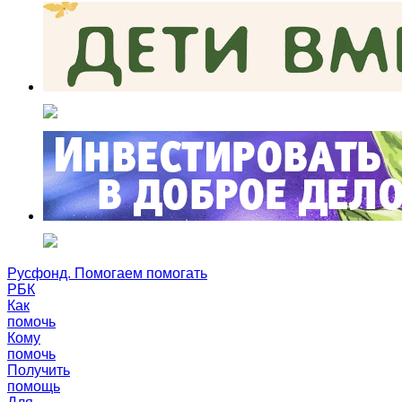
Русфонд. Помогаем помогать
РБК
Как
помочь
Кому
помочь
Получить
помощь