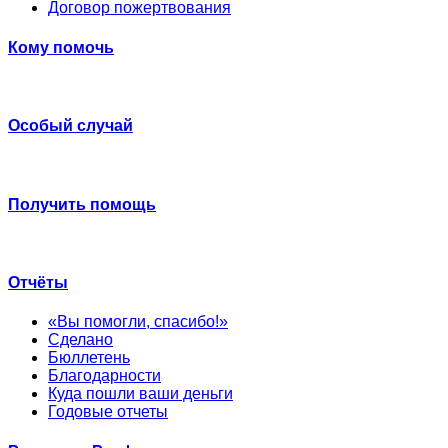
Договор пожертвования
Кому помочь
Особый случай
Получить помощь
Отчёты
«Вы помогли, спасибо!»
Сделано
Бюллетень
Благодарности
Куда пошли ваши деньги
Годовые отчеты