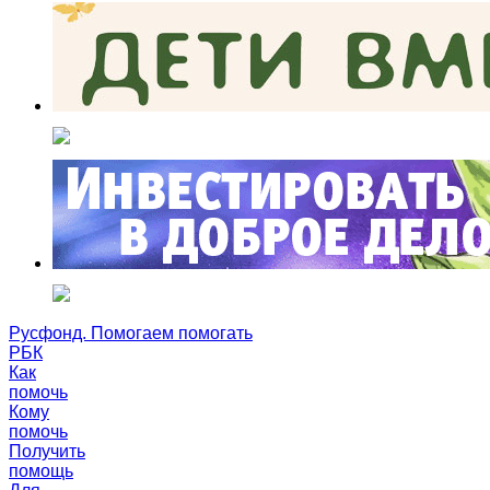
Русфонд. Помогаем помогать
РБК
Как
помочь
Кому
помочь
Получить
помощь