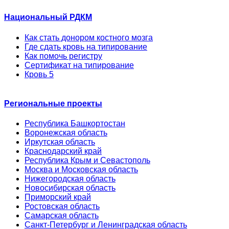
Национальный РДКМ
Как стать донором костного мозга
Где сдать кровь на типирование
Как помочь регистру
Сертификат на типирование
Кровь 5
Региональные проекты
Республика Башкортостан
Воронежская область
Иркутская область
Краснодарский край
Республика Крым и Севастополь
Москва и Московская область
Нижегородская область
Новосибирская область
Приморский край
Ростовская область
Самарская область
Санкт-Петербург и Ленинградская область