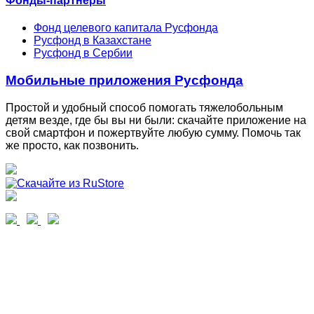
Фонды-партнеры
Фонд целевого капитала Русфонда
Русфонд в Казахстане
Русфонд в Сербии
Мобильные приложения Русфонда
Простой и удобный способ помогать тяжелобольным
детям везде, где бы вы ни были: скачайте приложение на
свой смартфон и пожертвуйте любую сумму. Помочь так
же просто, как позвонить.