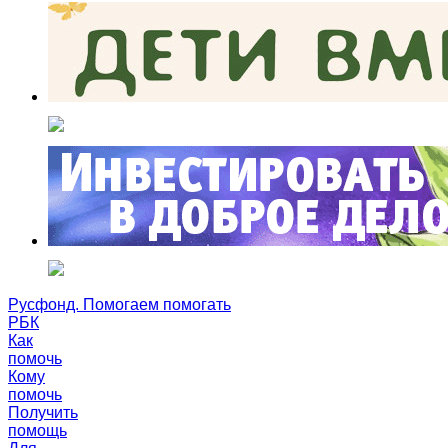
Русфонд. Помогаем помогать
РБК
Как
помочь
Кому
помочь
Получить
помощь