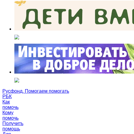
Русфонд. Помогаем помогать
РБК
Как
помочь
Кому
помочь
Получить
помощь