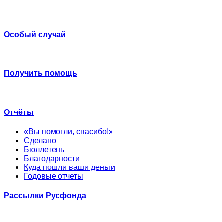
Особый случай
Получить помощь
Отчёты
«Вы помогли, спасибо!»
Сделано
Бюллетень
Благодарности
Куда пошли ваши деньги
Годовые отчеты
Рассылки Русфонда