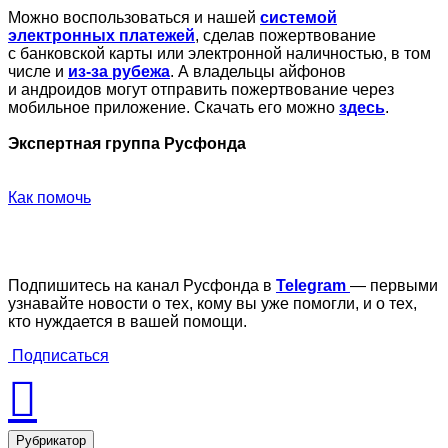
Можно воспользоваться и нашей
системой
электронных платежей
, сделав пожертвование
с банковской карты или электронной наличностью, в том
числе и
из-за рубежа
. А владельцы айфонов
и андроидов могут отправить пожертвование через
мобильное приложение. Скачать его можно
здесь
.
Экспертная группа Русфонда
Как помочь
Подпишитесь на канал Русфонда в
Telegram
— первыми
узнавайте новости о тех, кому вы уже помогли, и о тех,
кто нуждается в вашей помощи.
Подписаться
Рубрикатор